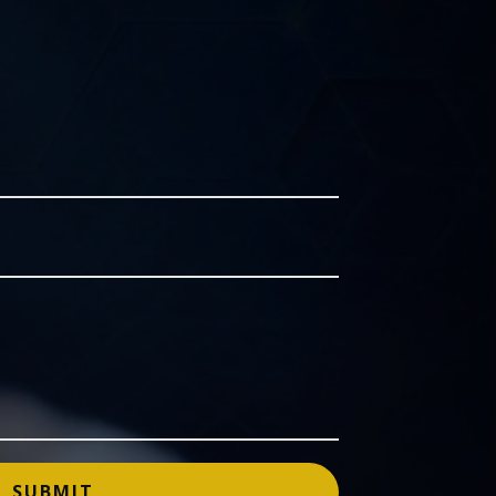
SUBMIT