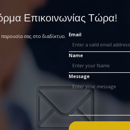
ρμα Επικοινωνίας Τώρα!
Email
 παρουσία σας στο διαδίκτυο.
Name
Message