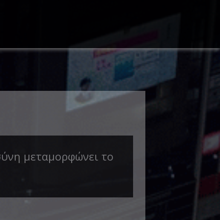
σύνη μεταμορφώνει το