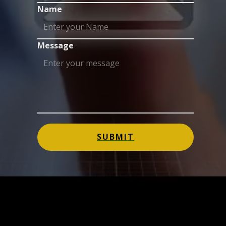
Name
Message
SUBMIT