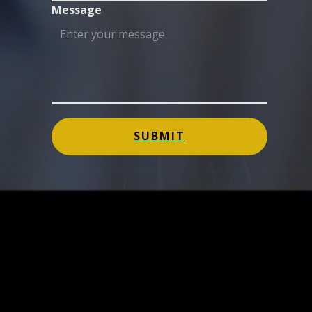
Message
SUBMIT