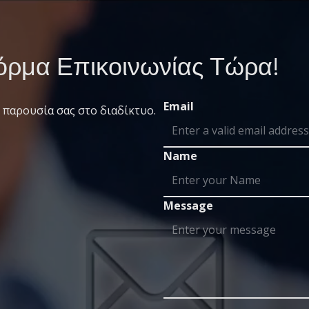
ρμα Επικοινωνίας Τώρα!
Email
 παρουσία σας στο διαδίκτυο.
Name
Message