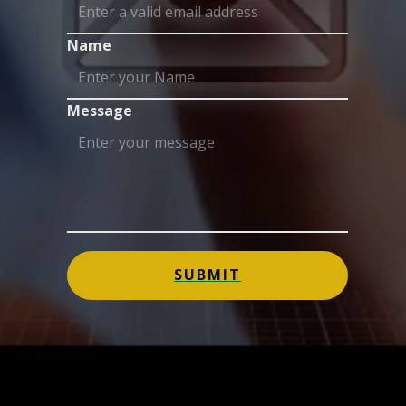
Name
Message
SUBMIT