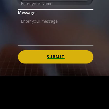
Message
SUBMIT