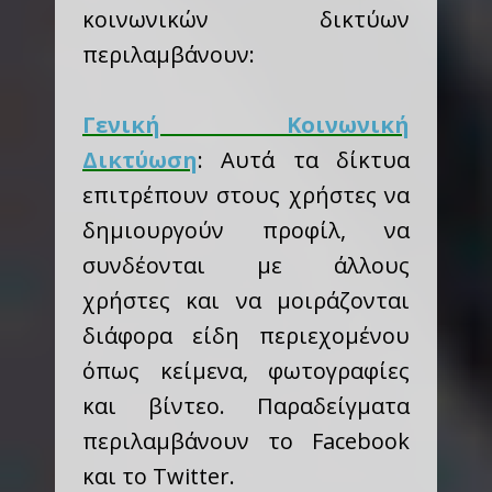
κοινωνικών δικτύων
περιλαμβάνουν:
Γενική Κοινωνική
Δικτύωση
: Αυτά τα δίκτυα
επιτρέπουν στους χρήστες να
δημιουργούν προφίλ, να
συνδέονται με άλλους
χρήστες και να μοιράζονται
διάφορα είδη περιεχομένου
όπως κείμενα, φωτογραφίες
και βίντεο. Παραδείγματα
περιλαμβάνουν το Facebook
και το Twitter.