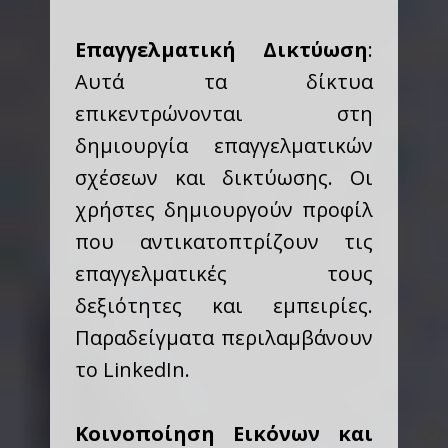
Επαγγελματική Δικτύωση
:
Αυτά τα δίκτυα
επικεντρώνονται στη
δημιουργία επαγγελματικών
σχέσεων και δικτύωσης. Οι
χρήστες δημιουργούν προφίλ
που αντικατοπτρίζουν τις
επαγγελματικές τους
δεξιότητες και εμπειρίες.
Παραδείγματα περιλαμβάνουν
το LinkedIn.
Κοινοποίηση Εικόνων και