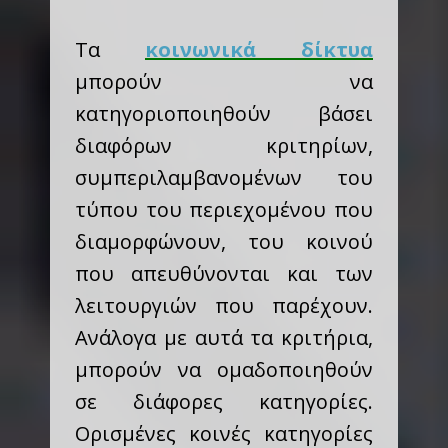
Τα
κοινωνικά δίκτυα
μπορούν να
κατηγοριοποιηθούν βάσει
διαφόρων κριτηρίων,
συμπεριλαμβανομένων του
τύπου του περιεχομένου που
διαμορφώνουν, του κοινού
που απευθύνονται και των
λειτουργιών που παρέχουν.
Ανάλογα με αυτά τα κριτήρια,
μπορούν να ομαδοποιηθούν
σε διάφορες κατηγορίες.
Ορισμένες κοινές κατηγορίες