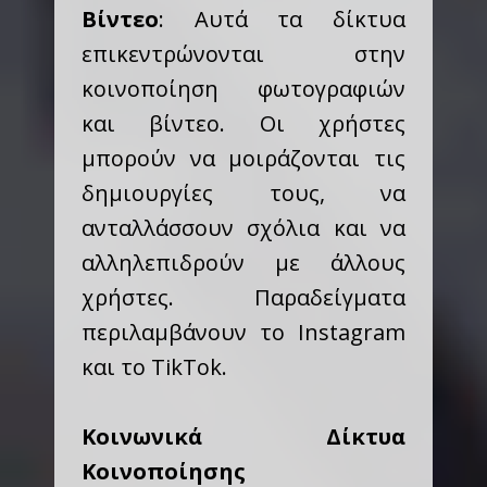
Βίντεο
: Αυτά τα δίκτυα
επικεντρώνονται στην
κοινοποίηση φωτογραφιών
και βίντεο. Οι χρήστες
μπορούν να μοιράζονται τις
δημιουργίες τους, να
ανταλλάσσουν σχόλια και να
αλληλεπιδρούν με άλλους
χρήστες. Παραδείγματα
περιλαμβάνουν το Instagram
και το TikTok.
Κοινωνικά Δίκτυα
Κοινοποίησης