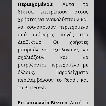
Περιεχομένου
: Αυτά τα
δίκτυα επιτρέπουν στους
χρήστες να ανακαλύπτουν και
να κοινοποιούν περιεχόμενο
από διάφορες πηγές στο
Διαδίκτυο. Οι χρήστες
μπορούν να αξιολογούν, να
σχολιάζουν και να
μοιράζονται περιεχόμενο με
άλλους. Παραδείγματα
περιλαμβάνουν το Reddit και
το Pinterest.
Επικοινωνία Βίντεο
: Αυτά τα