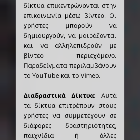
δίκτυα επικεντρώνονται στην
επικοινωνία μέσω βίντεο. Οι
χρήστες μπορούν να
δημιουργούν, να μοιράζονται
και να αλληλεπιδρούν με
βίντεο περιεχόμενο.
Παραδείγματα περιλαμβάνουν
το YouTube και το Vimeo.
Διαδραστικά Δίκτυα
: Αυτά
τα δίκτυα επιτρέπουν στους
χρήστες να συμμετέχουν σε
διάφορες δραστηριότητες,
παιχνίδια ή άλλες