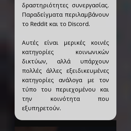
δραστηριότητες συνεργασίας.
Παραδείγματα περιλαμβάνουν
το Reddit και το Discord.
Αυτές είναι μερικές κοινές
κατηγορίες κοινωνικών
δικτύων, αλλά υπάρχουν
πολλές άλλες εξειδικευμένες
κατηγορίες ανάλογα με τον
τύπο του περιεχομένου και
την κοινότητα που
εξυπηρετούν.