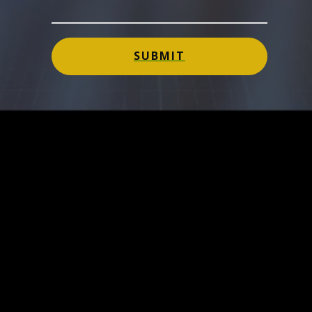
SUBMIT