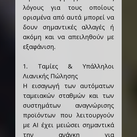
λόγους για τους οποίους
ορισμένα από αυτά μπορεί να
δουν σημαντικές αλλαγές ή
ακόμη και να απειληθούν με
εξαφάνιση.
1. Ταμίες & Υπάλληλοι
Λιανικής Πώλησης
Η εισαγωγή των αυτόματων
ταμειακών σταθμών και των
συστημάτων αναγνώρισης
προϊόντων που λειτουργούν
με AI έχει μειώσει σημαντικά
την ανάγκη για