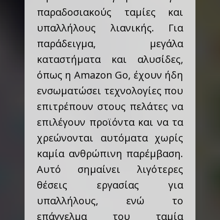
παραδοσιακούς ταμίες και
υπαλλήλους λιανικής. Για
παράδειγμα, μεγάλα
καταστήματα και αλυσίδες,
όπως η Amazon Go, έχουν ήδη
ενσωματώσει τεχνολογίες που
επιτρέπουν στους πελάτες να
επιλέγουν προϊόντα και να τα
χρεώνονται αυτόματα χωρίς
καμία ανθρώπινη παρέμβαση.
Αυτό σημαίνει λιγότερες
θέσεις εργασίας για
υπαλλήλους, ενώ το
επάγγελμα του ταμία