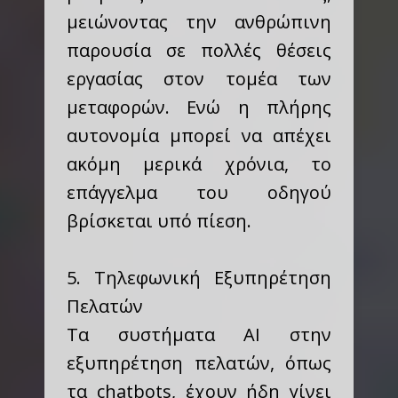
μειώνοντας την ανθρώπινη
παρουσία σε πολλές θέσεις
εργασίας στον τομέα των
μεταφορών. Ενώ η πλήρης
αυτονομία μπορεί να απέχει
ακόμη μερικά χρόνια, το
επάγγελμα του οδηγού
βρίσκεται υπό πίεση.
5. Τηλεφωνική Εξυπηρέτηση
Πελατών
Τα συστήματα AI στην
εξυπηρέτηση πελατών, όπως
τα chatbots, έχουν ήδη γίνει