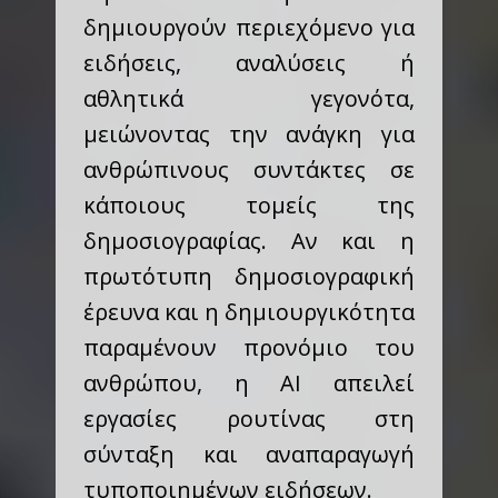
δημιουργούν περιεχόμενο για
ειδήσεις, αναλύσεις ή
αθλητικά γεγονότα,
μειώνοντας την ανάγκη για
ανθρώπινους συντάκτες σε
κάποιους τομείς της
δημοσιογραφίας. Αν και η
πρωτότυπη δημοσιογραφική
έρευνα και η δημιουργικότητα
παραμένουν προνόμιο του
ανθρώπου, η AI απειλεί
εργασίες ρουτίνας στη
σύνταξη και αναπαραγωγή
τυποποιημένων ειδήσεων.