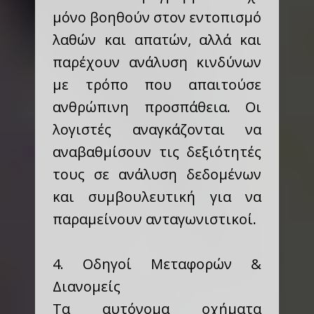
μόνο βοηθούν στον εντοπισμό
λαθών και απατών, αλλά και
παρέχουν ανάλυση κινδύνων
με τρόπο που απαιτούσε
ανθρώπινη προσπάθεια. Οι
λογιστές αναγκάζονται να
αναβαθμίσουν τις δεξιότητές
τους σε ανάλυση δεδομένων
και συμβουλευτική για να
παραμείνουν ανταγωνιστικοί.
4. Οδηγοί Μεταφορών &
Διανομείς
Τα αυτόνομα οχήματα