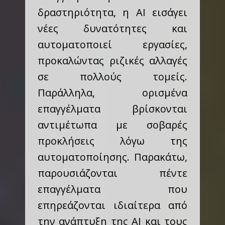
δραστηριότητα, η AI εισάγει
νέες δυνατότητες και
αυτοματοποιεί εργασίες,
προκαλώντας ριζικές αλλαγές
σε πολλούς τομείς.
Παράλληλα, ορισμένα
επαγγέλματα βρίσκονται
αντιμέτωπα με σοβαρές
προκλήσεις λόγω της
αυτοματοποίησης. Παρακάτω,
παρουσιάζονται πέντε
επαγγέλματα που
επηρεάζονται ιδιαίτερα από
την ανάπτυξη της AI και τους