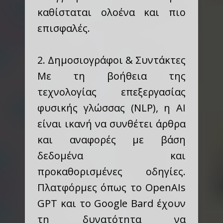
καθίσταται ολοένα και πιο
επισφαλές.
2. Δημοσιογράφοι & Συντάκτες
Με τη βοήθεια της
τεχνολογίας επεξεργασίας
φυσικής γλώσσας (NLP), η AI
είναι ικανή να συνθέτει άρθρα
και αναφορές με βάση
δεδομένα και
προκαθορισμένες οδηγίες.
Πλατφόρμες όπως το OpenAIs
GPT και το Google Bard έχουν
τη δυνατότητα να