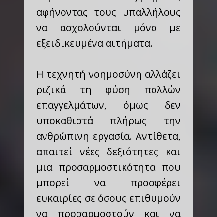
αφήνοντας τους υπαλλήλους
να ασχολούνται μόνο με
εξειδικευμένα αιτήματα.
Η τεχνητή νοημοσύνη αλλάζει
ριζικά τη φύση πολλών
επαγγελμάτων, όμως δεν
υποκαθιστά πλήρως την
ανθρώπινη εργασία. Αντίθετα,
απαιτεί νέες δεξιότητες και
μια προσαρμοστικότητα που
μπορεί να προσφέρει
ευκαιρίες σε όσους επιθυμούν
να προσαρμοστούν και να