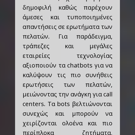
δημοφιλή καθώς παρέχουν
άμεσες και τυποποιημένες
απαντήσεις σε ερωτήματα των
πελατών. Για παράδειγμα,
τράπεζες και μεγάλες
εταιρείες τεχνολογίας
αξιοποιούν τα chatbots για να
καλύψουν τις πιο συνήθεις
ερωτήσεις των πελατών,
μειώνοντας την ανάγκη για call
centers. Τα bots βελτιώνονται
συνεχώς και μπορούν να
χειρίζονται ολοένα και πιο
περίπλοκα ζητήματα,