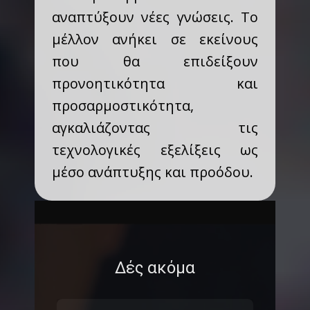
αναπτύξουν νέες γνώσεις. Το
μέλλον ανήκει σε εκείνους
που θα επιδείξουν
προνοητικότητα και
προσαρμοστικότητα,
αγκαλιάζοντας τις
τεχνολογικές εξελίξεις ως
μέσο ανάπτυξης και προόδου.
Δές ακόμα