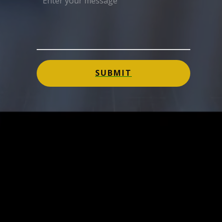
SUBMIT