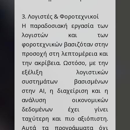
3. Λογιστές & Φοροτεχνικοί
Η παραδοσιακή εργασία των
λογιστών και των
φοροτεχνικών βασιζόταν στην
προσοχή στη λεπτομέρεια και
την ακρίβεια. Ωστόσο, με την
εξέλιξη λογιστικών
συστημάτων βασισμένων
στην AI, η διαχείριση και η
ανάλυση οικονομικών
δεδομένων έχει γίνει
ταχύτερη και πιο αξιόπιστη.
Αυτά τα προγράμματα όχι