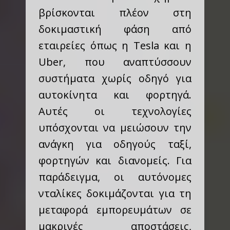
βρίσκονται πλέον στη
δοκιμαστική φάση από
εταιρείες όπως η Tesla και η
Uber, που αναπτύσσουν
συστήματα χωρίς οδηγό για
αυτοκίνητα και φορτηγά.
Αυτές οι τεχνολογίες
υπόσχονται να μειώσουν την
ανάγκη για οδηγούς ταξί,
φορτηγών και διανομείς. Για
παράδειγμα, οι αυτόνομες
νταλίκες δοκιμάζονται για τη
μεταφορά εμπορευμάτων σε
μακρινές αποστάσεις,