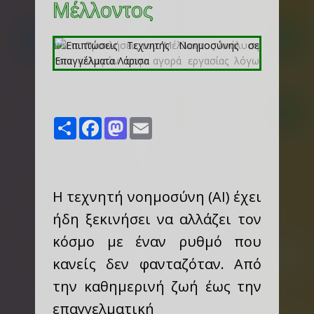
Μέλλοντος
Share
Facebook
Mastodon
Email
Η τεχνητή νοημοσύνη (AI) έχει
ήδη ξεκινήσει να αλλάζει τον
κόσμο με έναν ρυθμό που
κανείς δεν φανταζόταν. Από
την καθημερινή ζωή έως την
επαγγελματική