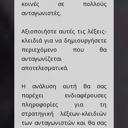
κοινές σε πολλούς
ανταγωνιστές.
Αξιοποιήστε αυτές τις λέξεις-
κλειδιά για να δημιουργήσετε
περιεχόμενο που θα
ανταγωνίζεται
αποτελεσματικά.
Η ανάλυση αυτή θα σας
παρέχει ενδιαφέρουσες
πληροφορίες για τη
στρατηγική λέξεων-κλειδιών
των ανταγωνιστών και θα σας