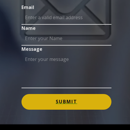
Email
Name
Message
SUBMIT