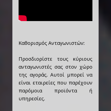
Καθορισμός Ανταγωνιστών:
Προσδιορίστε τους κύριους
ανταγωνιστές σας στον χώρο
της αγοράς. Αυτοί μπορεί να
είναι εταιρείες που παρέχουν
παρόμοια προϊόντα ή
υπηρεσίες.