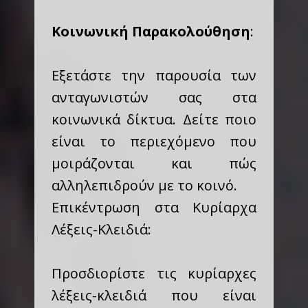
Κοινωνική Παρακολούθηση
:
Εξετάστε την παρουσία των
ανταγωνιστών σας στα
κοινωνικά δίκτυα. Δείτε ποιο
είναι το περιεχόμενο που
μοιράζονται και πώς
αλληλεπιδρούν με το κοινό.
Επικέντρωση στα Κυρίαρχα
Λέξεις-Κλειδιά:
Προσδιορίστε τις κυρίαρχες
λέξεις-κλειδιά που είναι