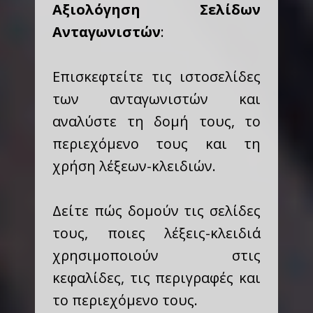
Αξιολόγηση Σελίδων
Ανταγωνιστών
:
Επισκεφτείτε τις ιστοσελίδες
των ανταγωνιστών και
αναλύστε τη δομή τους, το
περιεχόμενο τους και τη
χρήση λέξεων-κλειδιών.
Δείτε πώς δομούν τις σελίδες
τους, ποιες λέξεις-κλειδιά
χρησιμοποιούν στις
κεφαλίδες, τις περιγραφές και
το περιεχόμενο τους.