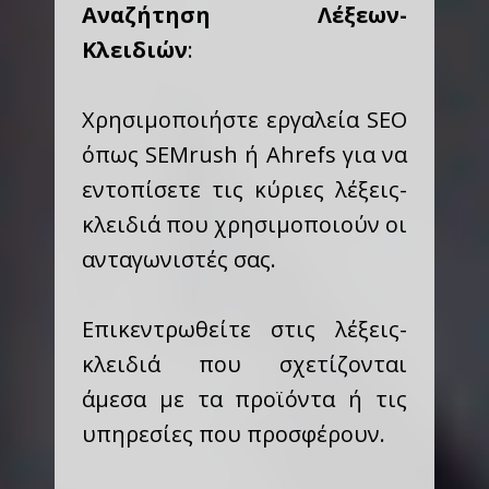
Αναζήτηση Λέξεων-
Κλειδιών
:
Χρησιμοποιήστε εργαλεία SEO
όπως SEMrush ή Ahrefs για να
εντοπίσετε τις κύριες λέξεις-
κλειδιά που χρησιμοποιούν οι
ανταγωνιστές σας.
Επικεντρωθείτε στις λέξεις-
κλειδιά που σχετίζονται
άμεσα με τα προϊόντα ή τις
υπηρεσίες που προσφέρουν.