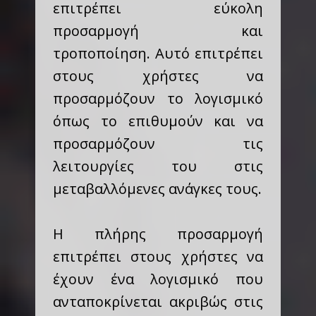
επιτρέπει εύκολη
προσαρμογή και
τροποποίηση. Αυτό επιτρέπει
στους χρήστες να
προσαρμόζουν το λογισμικό
όπως το επιθυμούν και να
προσαρμόζουν τις
λειτουργίες του στις
μεταβαλλόμενες ανάγκες τους.
Η πλήρης προσαρμογή
επιτρέπει στους χρήστες να
έχουν ένα λογισμικό που
ανταποκρίνεται ακριβώς στις