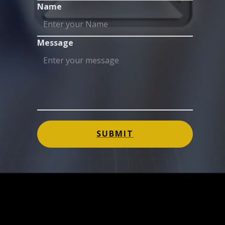
Name
Message
SUBMIT