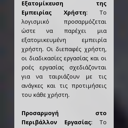
Εξατομίκευση της
Εμπειρίας Χρήστη
: Το
λογισμικό προσαρμόζεται
ώστε να παρέχει μια
εξατομικευμένη εμπειρία
χρήστη. Οι διεπαφές χρήστη,
οι διαδικασίες εργασίας και οι
ροές εργασίας σχεδιάζονται
για να ταιριάζουν με τις
ανάγκες και τις προτιμήσεις
του κάθε χρήστη.
Προσαρμογή στο
Περιβάλλον Εργασίας
: Το