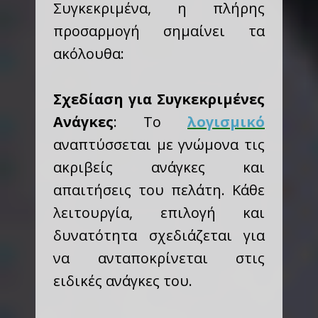
Συγκεκριμένα, η πλήρης
προσαρμογή σημαίνει τα
ακόλουθα:
Σχεδίαση για Συγκεκριμένες
Ανάγκες
: Το
λογισμικό
αναπτύσσεται με γνώμονα τις
ακριβείς ανάγκες και
απαιτήσεις του πελάτη. Κάθε
λειτουργία, επιλογή και
δυνατότητα σχεδιάζεται για
να ανταποκρίνεται στις
ειδικές ανάγκες του.