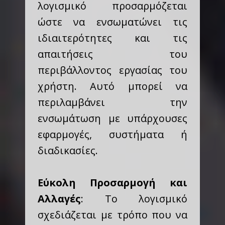
λογισμικό προσαρμόζεται
ώστε να ενσωματώνει τις
ιδιαιτερότητες και τις
απαιτήσεις του
περιβάλλοντος εργασίας του
χρήστη. Αυτό μπορεί να
περιλαμβάνει την
ενσωμάτωση με υπάρχουσες
εφαρμογές, συστήματα ή
διαδικασίες.
Εύκολη Προσαρμογή και
Αλλαγές
: Το λογισμικό
σχεδιάζεται με τρόπο που να