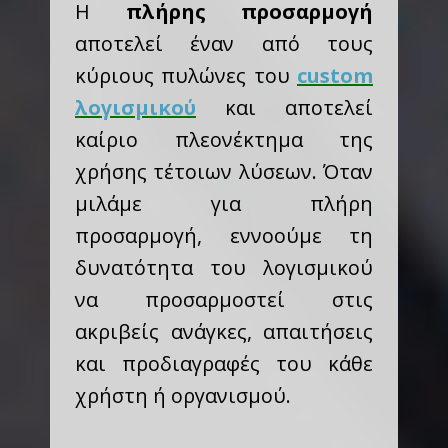
Η
πλήρης προσαρμογή
αποτελεί έναν από τους
κύριους πυλώνες του
custom
λογισμικού
και αποτελεί
καίριο πλεονέκτημα της
χρήσης τέτοιων λύσεων. Όταν
μιλάμε για πλήρη
προσαρμογή, εννοούμε τη
δυνατότητα του λογισμικού
να προσαρμοστεί στις
ακριβείς ανάγκες, απαιτήσεις
και προδιαγραφές του κάθε
χρήστη ή οργανισμού.