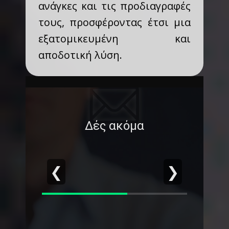
ανάγκες και τις προδιαγραφές
τους, προσφέροντας έτσι μια
εξατομικευμένη και
αποδοτική λύση.
Δές ακόμα
❮
❯