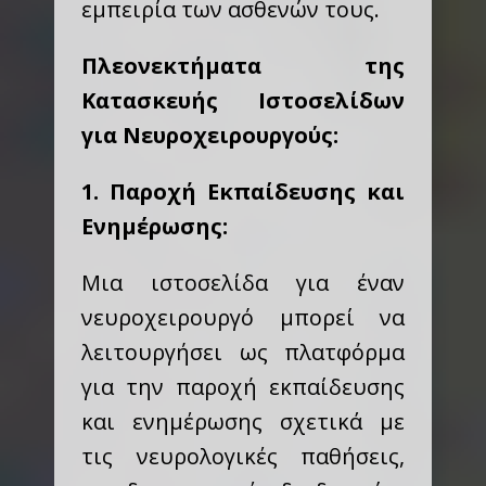
εμπειρία των ασθενών τους.
Πλεονεκτήματα της
Κατασκευής Ιστοσελίδων
για Νευροχειρουργούς:
1. Παροχή Εκπαίδευσης και
Ενημέρωσης:
Μια ιστοσελίδα για έναν
νευροχειρουργό μπορεί να
λειτουργήσει ως πλατφόρμα
για την παροχή εκπαίδευσης
και ενημέρωσης σχετικά με
τις νευρολογικές παθήσεις,