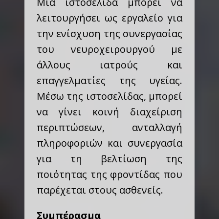
Μια ιστοσελίδα μπορεί να
λειτουργήσει ως εργαλείο για
την ενίσχυση της συνεργασίας
του νευροχειρουργού με
άλλους ιατρούς και
επαγγελματίες της υγείας.
Μέσω της ιστοσελίδας, μπορεί
να γίνει κοινή διαχείριση
περιπτώσεων, ανταλλαγή
πληροφοριών και συνεργασία
για τη βελτίωση της
ποιότητας της φροντίδας που
παρέχεται στους ασθενείς.
Συμπέρασμα