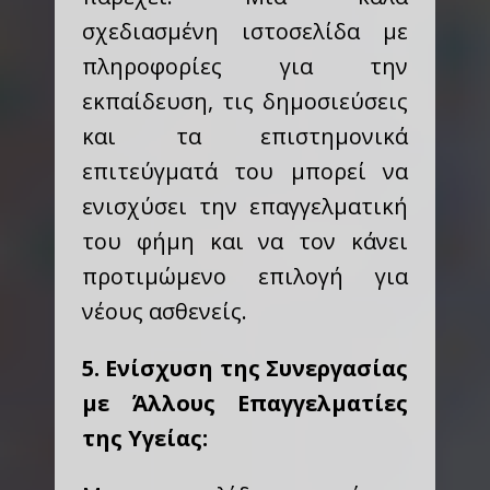
σχεδιασμένη ιστοσελίδα με
πληροφορίες για την
εκπαίδευση, τις δημοσιεύσεις
και τα επιστημονικά
επιτεύγματά του μπορεί να
ενισχύσει την επαγγελματική
του φήμη και να τον κάνει
προτιμώμενο επιλογή για
νέους ασθενείς.
5. Ενίσχυση της Συνεργασίας
με Άλλους Επαγγελματίες
της Υγείας: