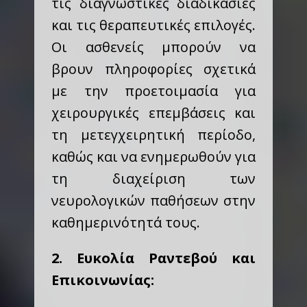
τις διαγνωστικές διαδικασίες
και τις θεραπευτικές επιλογές.
Οι ασθενείς μπορούν να
βρουν πληροφορίες σχετικά
με την προετοιμασία για
χειρουργικές επεμβάσεις και
τη μετεγχειρητική περίοδο,
καθώς και να ενημερωθούν για
τη διαχείριση των
νευρολογικών παθήσεων στην
καθημερινότητά τους.
2. Ευκολία Ραντεβού και
Επικοινωνίας: