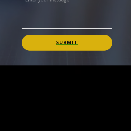
SUBMIT