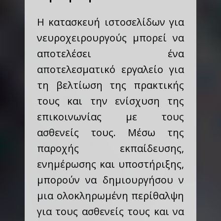
Η κατασκευή ιστοσελίδων για
νευροχειρουργούς μπορεί να
αποτελέσει ένα
αποτελεσματικό εργαλείο για
τη βελτίωση της πρακτικής
τους και την ενίσχυση της
επικοινωνίας με τους
ασθενείς τους. Μέσω της
παροχής εκπαίδευσης,
ενημέρωσης και υποστήριξης,
μπορούν να δημιουργήσου ν
μια ολοκληρωμένη περίθαλψη
για τους ασθενείς τους και να