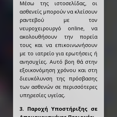
Μέσω της ιστοσελίδας, οι
ασθενείς μπορούν να κλείσουν
ραντεβού με τον
νευροχειρουργό online, να
ακολουθήσουν την πορεία
τους και να επικοινωνήσουν
με το ιατρείο για ερωτήσεις ή
ανησυχίες. Αυτό βοη θά στην
εξοικονόμηση χρόνου και στη
διευκόλυνση της πρόσβασης
των ασθενών σε περισσότερες
υπηρεσίες υγείας.
3. Παροχή Υποστήριξης σε