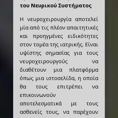
του Νευρικού Συστήματος
Η νευροχειρουργία αποτελεί
μία από τις πλέον απαιτητικές
και προηγμένες ειδικότητες
στον τομέα της ιατρικής. Είναι
υψίστης σημασίας για τους
νευροχειρουργούς να
διαθέτουν μια πλατφόρμα
όπως μια ιστοσελίδα, η οποία
θα τους επιτρέπει να
επικοινωνούν
αποτελεσματικά με τους
ασθενείς τους, να παρέχουν