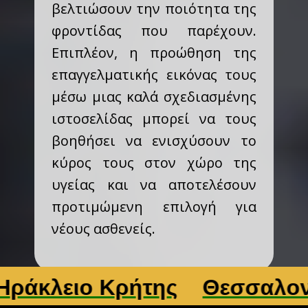
βελτιώσουν την ποιότητα της
φροντίδας που παρέχουν.
Επιπλέον, η προώθηση της
επαγγελματικής εικόνας τους
μέσω μιας καλά σχεδιασμένης
ιστοσελίδας μπορεί να τους
βοηθήσει να ενισχύσουν το
κύρος τους στον χώρο της
υγείας και να αποτελέσουν
προτιμώμενη επιλογή για
νέους ασθενείς.
ιο Κρήτης
Θεσσαλονίκη