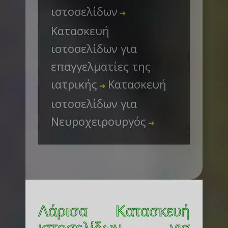
ιστοσελίδων
➜
Κατασκευή
ιστοσελίδων για
επαγγελματίες της
ιατρικής
Κατασκευή
➜
ιστοσελίδων για
Νευροχειρουργός
➜
Λάρισα Κατασκευή
ιστοσελίδων για