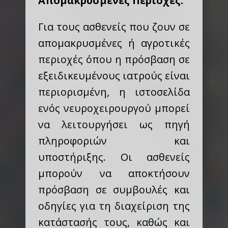
Απομακρυσμένες Περιοχές:
Για τους ασθενείς που ζουν σε
απομακρυσμένες ή αγροτικές
περιοχές όπου η πρόσβαση σε
εξειδικευμένους ιατρούς είναι
περιορισμένη, η ιστοσελίδα
ενός νευροχειρουργού μπορεί
να λειτουργήσει ως πηγή
πληροφοριών και
υποστήριξης. Οι ασθενείς
μπορούν να αποκτήσουν
πρόσβαση σε συμβουλές και
οδηγίες για τη διαχείριση της
κατάστασής τους, καθώς και