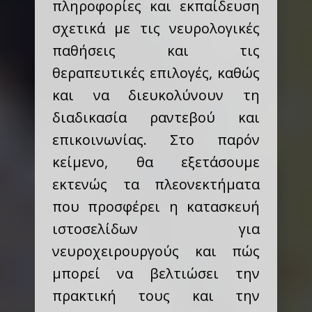
πληροφορίες και εκπαίδευση
σχετικά με τις νευρολογικές
παθήσεις και τις
θεραπευτικές επιλογές, καθώς
και να διευκολύνουν τη
διαδικασία ραντεβού και
επικοινωνίας. Στο παρόν
κείμενο, θα εξετάσουμε
εκτενώς τα πλεονεκτήματα
που προσφέρει η κατασκευή
ιστοσελίδων για
νευροχειρουργούς και πώς
μπορεί να βελτιώσει την
πρακτική τους και την