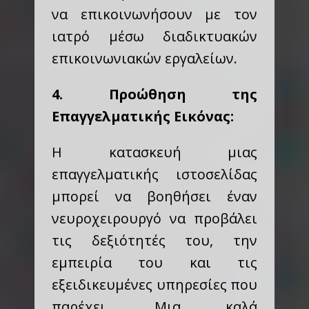
να επικοινωνήσουν με τον
ιατρό μέσω διαδικτυακών
επικοινωνιακών εργαλείων.
4. Προώθηση της
Επαγγελματικής Εικόνας:
Η κατασκευή μιας
επαγγελματικής ιστοσελίδας
μπορεί να βοηθήσει έναν
νευροχειρουργό να προβάλει
τις δεξιότητές του, την
εμπειρία του και τις
εξειδικευμένες υπηρεσίες που
παρέχει. Μια καλά