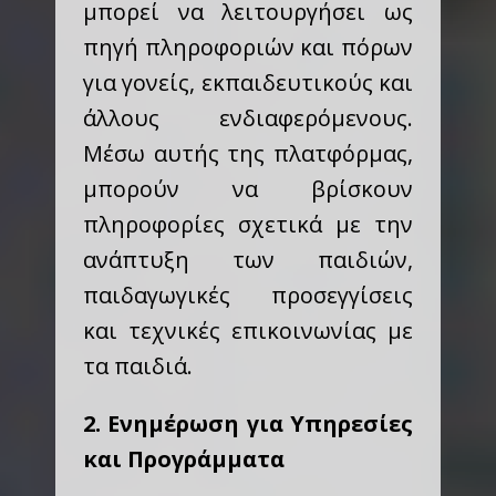
μπορεί να λειτουργήσει ως
πηγή πληροφοριών και πόρων
για γονείς, εκπαιδευτικούς και
άλλους ενδιαφερόμενους.
Μέσω αυτής της πλατφόρμας,
μπορούν να βρίσκουν
πληροφορίες σχετικά με την
ανάπτυξη των παιδιών,
παιδαγωγικές προσεγγίσεις
και τεχνικές επικοινωνίας με
τα παιδιά.
2. Ενημέρωση για Υπηρεσίες
και Προγράμματα