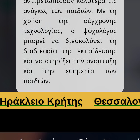
αντιμετωπίσουν καλύτερα τις
ανάγκες των παιδιών. Με τη
χρήση της σύγχρονης
τεχνολογίας, ο ψυχολόγος
μπορεί να διευκολύνει τη
διαδικασία της εκπαίδευσης
και να στηρίξει την ανάπτυξη
και την ευημερία των
παιδιών.
ειο Κρήτης
Θεσσαλονίκη