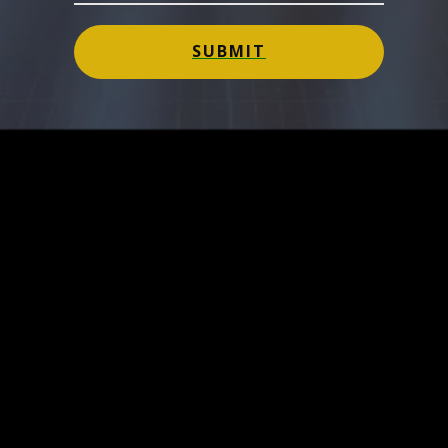
SUBMIT