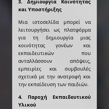
3. Δημιουργία Κοινότητας
και Υποστήριξης
Μια ιστοσελίδα μπορεί να
λειτουργήσει ως πλατφόρμα
για τη δημιουργία μιας
κοινότητας γονέων και
εκπαιδευτικών που
ανταλλάσσουν απόψεις,
εμπειρίες και συμβουλές
σχετικά με την ανατροφή και
την εκπαίδευση των παιδιών.
4. Παροχή Εκπαιδευτικού
Υλικού