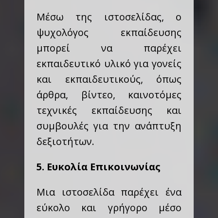
Μέσω της ιστοσελίδας, ο
ψυχολόγος εκπαίδευσης
μπορεί να παρέχει
εκπαιδευτικό υλικό για γονείς
και εκπαιδευτικούς, όπως
άρθρα, βίντεο, καινοτόμες
τεχνικές εκπαίδευσης και
συμβουλές για την ανάπτυξη
δεξιοτήτων.
5. Ευκολία Επικοινωνίας
Μια ιστοσελίδα παρέχει ένα
εύκολο και γρήγορο μέσο