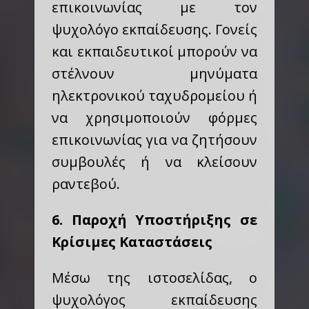
επικοινωνίας με τον
ψυχολόγο εκπαίδευσης. Γονείς
και εκπαιδευτικοί μπορούν να
στέλνουν μηνύματα
ηλεκτρονικού ταχυδρομείου ή
να χρησιμοποιούν φόρμες
επικοινωνίας για να ζητήσουν
συμβουλές ή να κλείσουν
ραντεβού.
6. Παροχή Υποστήριξης σε
Κρίσιμες Καταστάσεις
Μέσω της ιστοσελίδας, ο
ψυχολόγος εκπαίδευσης