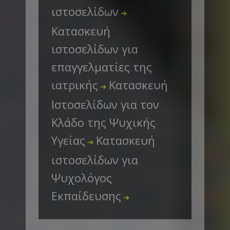
ιστοσελίδων
➜
Κατασκευή
ιστοσελίδων για
επαγγελματίες της
ιατρικής
Κατασκευή
➜
Ιστοσελίδων για τον
Κλάδο της Ψυχικής
Υγείας
Κατασκευή
➜
ιστοσελίδων για
Ψυχολόγος
Εκπαίδευσης
➜