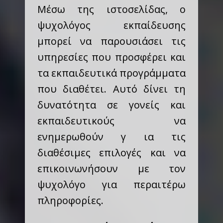
Μέσω της ιστοσελίδας, ο
ψυχολόγος εκπαίδευσης
μπορεί να παρουσιάσει τις
υπηρεσίες που προσφέρει και
τα εκπαιδευτικά προγράμματα
που διαθέτει. Αυτό δίνει τη
δυνατότητα σε γονείς και
εκπαιδευτικούς να
ενημερωθούν γ ια τις
διαθέσιμες επιλογές και να
επικοινωνήσουν με τον
ψυχολόγο για περαιτέρω
πληροφορίες.