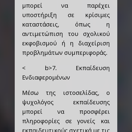
μπορεί να παρέχει
υποστήριξη σε κρίσιμες
καταστάσεις, όπως η
αντιμετώπιση του σχολικού
εκφοβισμού ή η διαχείριση
προβλημάτων συμπεριφοράς.
< b>7. Εκπαίδευση
Ενδιαφερομένων
Μέσω της ιστοσελίδας, ο
ψυχολόγος εκπαίδευσης
μπορεί να προσφέρει
πληροφορίες σε γονείς και
εκπαιδευτικούς σχετικά με τις