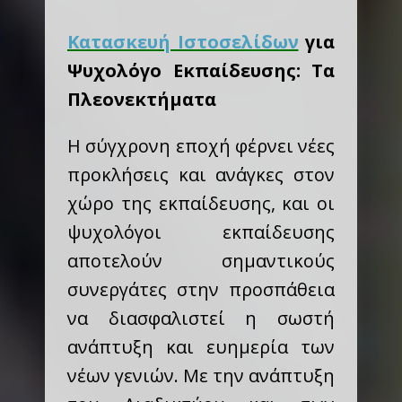
Κατασκευή Ιστοσελίδων
για
Ψυχολόγο Εκπαίδευσης: Τα
Πλεονεκτήματα
Η σύγχρονη εποχή φέρνει νέες
προκλήσεις και ανάγκες στον
χώρο της εκπαίδευσης, και οι
ψυχολόγοι εκπαίδευσης
αποτελούν σημαντικούς
συνεργάτες στην προσπάθεια
να διασφαλιστεί η σωστή
ανάπτυξη και ευημερία των
νέων γενιών. Με την ανάπτυξη