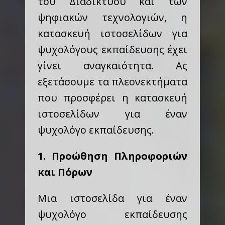
του Διαδικτύου και των
ψηφιακών τεχνολογιών, η
κατασκευή ιστοσελίδων για
ψυχολόγους εκπαίδευσης έχει
γίνει αναγκαιότητα. Ας
εξετάσουμε τα πλεονεκτήματα
που προσφέρει η κατασκευή
ιστοσελίδων για έναν
ψυχολόγο εκπαίδευσης.
1. Προώθηση Πληροφοριών
και Πόρων
Μια ιστοσελίδα για έναν
ψυχολόγο εκπαίδευσης