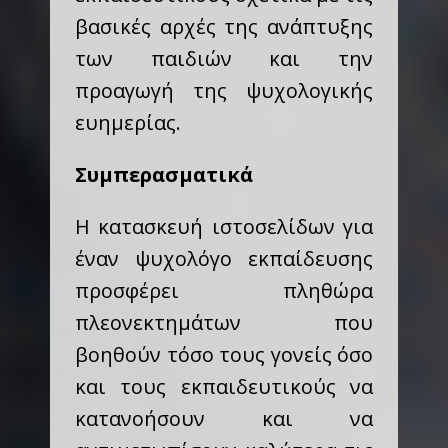
βασικές αρχές της ανάπτυξης
των παιδιών και την
προαγωγή της ψυχολογικής
ευημερίας.
Συμπερασματικά
Η κατασκευή ιστοσελίδων για
έναν ψυχολόγο εκπαίδευσης
προσφέρει πληθώρα
πλεονεκτημάτων που
βοηθούν τόσο τους γονείς όσο
και τους εκπαιδευτικούς να
κατανοήσουν και να