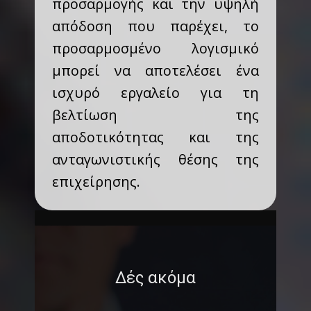
προσαρμογής και την υψηλή
απόδοση που παρέχει, το
προσαρμοσμένο λογισμικό
μπορεί να αποτελέσει ένα
ισχυρό εργαλείο για τη
βελτίωση της
αποδοτικότητας και της
ανταγωνιστικής θέσης της
επιχείρησης.
Δές ακόμα