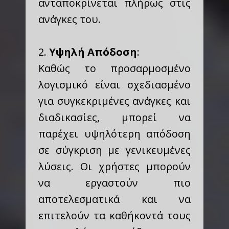
ανταποκρίνεται πλήρως στις
ανάγκες του.
2.
Υψηλή Απόδοση
:
Καθώς το προσαρμοσμένο
λογισμικό είναι σχεδιασμένο
για συγκεκριμένες ανάγκες και
διαδικασίες, μπορεί να
παρέχει υψηλότερη απόδοση
σε σύγκριση με γενικευμένες
λύσεις. Οι χρήστες μπορούν
να εργαστούν πιο
αποτελεσματικά και να
επιτελούν τα καθήκοντά τους