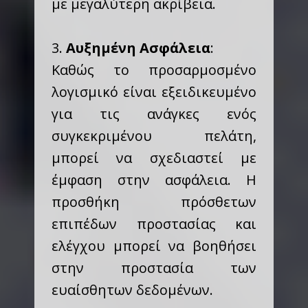
με μεγαλύτερη ακρίβεια.
3.
Αυξημένη Ασφάλεια
:
Καθώς το προσαρμοσμένο
λογισμικό είναι εξειδικευμένο
για τις ανάγκες ενός
συγκεκριμένου πελάτη,
μπορεί να σχεδιαστεί με
έμφαση στην ασφάλεια. Η
προσθήκη πρόσθετων
επιπέδων προστασίας και
ελέγχου μπορεί να βοηθήσει
στην προστασία των
ευαίσθητων δεδομένων.