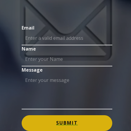
Email
Name
Message
SUBMIT