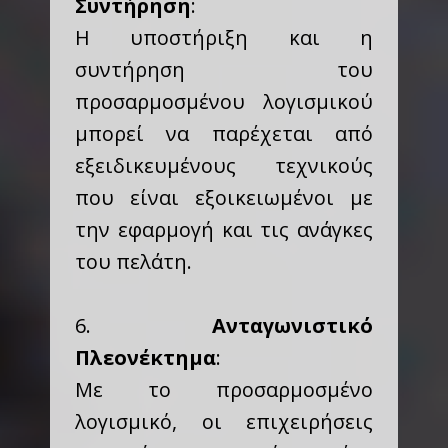
Συντήρηση
:
Η υποστήριξη και η
συντήρηση του
προσαρμοσμένου λογισμικού
μπορεί να παρέχεται από
εξειδικευμένους τεχνικούς
που είναι εξοικειωμένοι με
την εφαρμογή και τις ανάγκες
του πελάτη.
6.
Ανταγωνιστικό
Πλεονέκτημα
:
Με το προσαρμοσμένο
λογισμικό, οι επιχειρήσεις