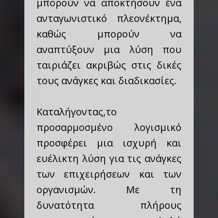
μπορούν να αποκτήσουν ένα
ανταγωνιστικό πλεονέκτημα,
καθώς μπορούν να
αναπτύξουν μια λύση που
ταιριάζει ακριβώς στις δικές
τους ανάγκες και διαδικασίες.
Καταλήγοντας,
το
προσαρμοσμένο λογισμικό
προσφέρει μια ισχυρή και
ευέλικτη λύση για τις ανάγκες
των επιχειρήσεων και των
οργανισμών. Με τη
δυνατότητα πλήρους