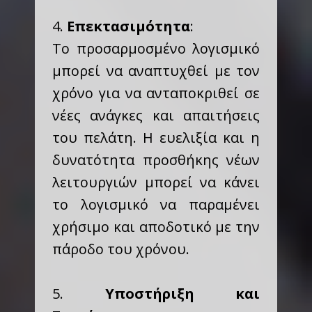
4.
Επεκτασιμότητα
:
Το προσαρμοσμένο λογισμικό
μπορεί να αναπτυχθεί με τον
χρόνο για να ανταποκριθεί σε
νέες ανάγκες και απαιτήσεις
του πελάτη. Η ευελιξία και η
δυνατότητα προσθήκης νέων
λειτουργιών μπορεί να κάνει
το λογισμικό να παραμένει
χρήσιμο και αποδοτικό με την
πάροδο του χρόνου.
5.
Υποστήριξη και