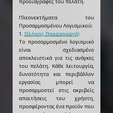
προδιαγραφές του πελάτη.
Πλεονεκτήματα του
Προσαρμοσμένου Λογισμικού:
1.
Πλήρης Προσαρμογή
:
Το προσαρμοσμένο λογισμικό
είναι σχεδιασμένο
αποκλειστικά για τις ανάγκες
του πελάτη. Κάθε λειτουργία,
δυνατότητα και περιβάλλον
εργασίας μπορεί να
προσαρμοστεί στις ακριβείς
απαιτήσεις του χρήστη,
προσφέροντας ένα προϊόν που