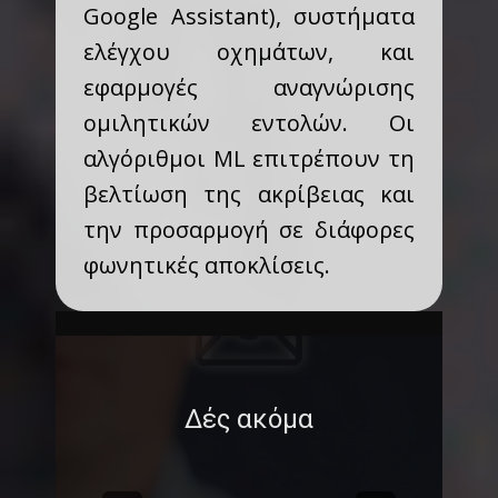
Google Assistant), συστήματα
ελέγχου οχημάτων, και
εφαρμογές αναγνώρισης
ομιλητικών εντολών. Οι
αλγόριθμοι ML επιτρέπουν τη
βελτίωση της ακρίβειας και
την προσαρμογή σε διάφορες
φωνητικές αποκλίσεις.
Δές ακόμα