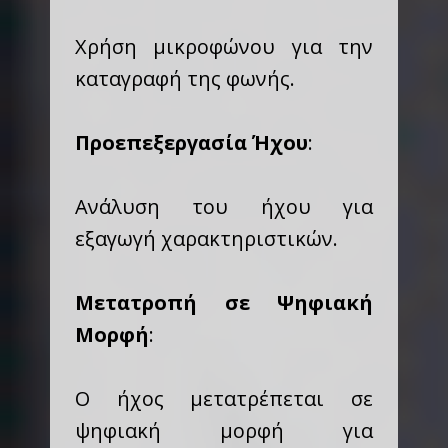
Χρήση μικροφώνου για την
καταγραφή της φωνής.
Προεπεξεργασία Ήχου
:
Ανάλυση του ήχου για
εξαγωγή χαρακτηριστικών.
Μετατροπή σε Ψηφιακή
Μορφή
:
Ο ήχος μετατρέπεται σε
ψηφιακή μορφή για