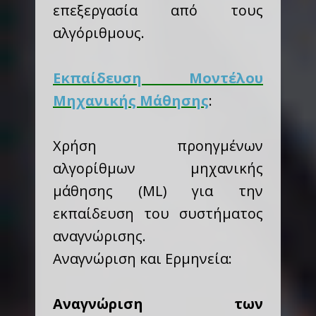
επεξεργασία από τους
αλγόριθμους.
Εκπαίδευση Μοντέλου
Μηχανικής Μάθησης
:
Χρήση προηγμένων
αλγορίθμων μηχανικής
μάθησης (ML) για την
εκπαίδευση του συστήματος
αναγνώρισης.
Αναγνώριση και Ερμηνεία:
Αναγνώριση των