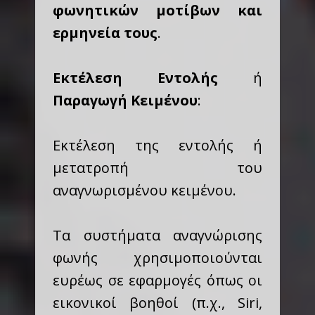
φωνητικών μοτίβων και
ερμηνεία τους
.
Εκτέλεση Εντολής
ή
Παραγωγή Κειμένου
:
Εκτέλεση της εντολής ή
μετατροπή του
αναγνωρισμένου κειμένου.
Τα συστήματα αναγνώρισης
φωνής χρησιμοποιούνται
ευρέως σε εφαρμογές όπως οι
εικονικοί βοηθοί (π.χ., Siri,