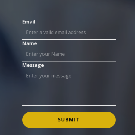
Email
Name
Message
SUBMIT