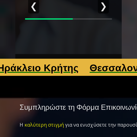
❮
❯
ιο Κρήτης
Θεσσαλονίκη
Συμπληρώστε τη Φόρμα Επικοινωνί
Η
καλύτερη στιγμή
για να ενισχύσετε την παρουσί