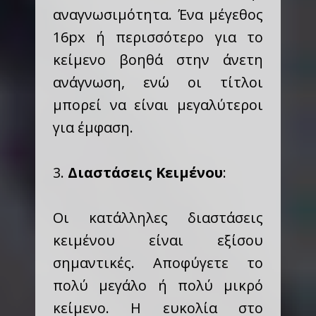
αναγνωσιμότητα. Ένα μέγεθος
16px ή περισσότερο για το
κείμενο βοηθά στην άνετη
ανάγνωση, ενώ οι τίτλοι
μπορεί να είναι μεγαλύτεροι
για έμφαση.
3.
Διαστάσεις Κειμένου
:
Οι κατάλληλες διαστάσεις
κειμένου είναι εξίσου
σημαντικές. Αποφύγετε το
πολύ μεγάλο ή πολύ μικρό
κείμενο. Η ευκολία στο