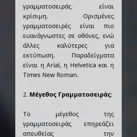
γραμματοσειράς είναι
κρίσιμη. Ορισμένες
γραμματοσειρές είναι πιο
ευανάγνωστες σε οθόνες, ενώ
άλλες καλύτερες για
εκτύπωση. Παραδείγματα
είναι η Arial, η Helvetica και η
Times New Roman.
2.
Μέγεθος Γραμματοσειράς
:
Το μέγεθος της
γραμματοσειράς επηρεάζει
απευθείας την