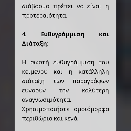
διάβασμα πρέπει να είναι η
προτεραιότητα.
4.
Ευθυγράμμιση και
Διάταξη
:
Η σωστή ευθυγράμμιση του
κειμένου και η κατάλληλη
διάταξη των παραγράφων
ευνοούν την καλύτερη
αναγνωσιμότητα.
Χρησιμοποιήστε ομοιόμορφα
περιθώρια και κενά.