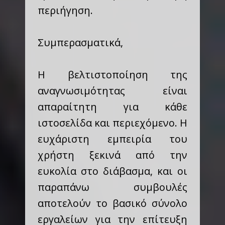
περιήγηση.
Συμπερασματικά,
Η βελτιστοποίηση της
αναγνωσιμότητας είναι
απαραίτητη για κάθε
ιστοσελίδα και περιεχόμενο. Η
ευχάριστη εμπειρία του
χρήστη ξεκινά από την
ευκολία στο διάβασμα, και οι
παραπάνω συμβουλές
αποτελούν το βασικό σύνολο
εργαλείων για την επίτευξη