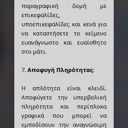
παραγραφική δομή με
επικεφαλίδες,
υποεπικεφαλίδες και κενά για
να καταστήσετε το κείμενο
ευανάγνωστο και ευαίσθητο
στο μάτι.
7.
Αποφυγή Πληρότητας
:
Η απλότητα είναι κλειδί.
Αποφύγετε την υπερβολική
πληρότητα και περίπλοκα
γραφικά που μπορεί να
εμποδίσουν την αναγνώσιμη