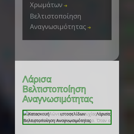
Χρωμάτων
➜
Βελτιστοποίηση
Αναγνωσιμότητας
➜
Λάρισα
Βελτιστοποίηση
Αναγνωσιμότητας