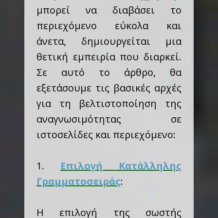
μπορεί να διαβάσει το
περιεχόμενο εύκολα και
άνετα, δημιουργείται μια
θετική εμπειρία που διαρκεί.
Σε αυτό το άρθρο, θα
εξετάσουμε τις βασικές αρχές
για τη βελτιστοποίηση της
αναγνωσιμότητας σε
ιστοσελίδες και περιεχόμενο:
1.
Επιλογή Κατάλληλης
Γραμματοσειράς
:
Η επιλογή της σωστής