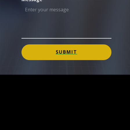
SUBMIT