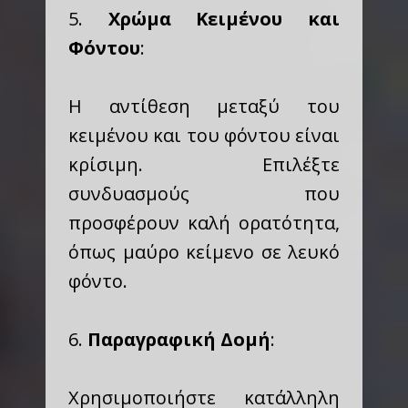
5.
Χρώμα Κειμένου και
Φόντου
:
Η αντίθεση μεταξύ του
κειμένου και του φόντου είναι
κρίσιμη. Επιλέξτε
συνδυασμούς που
προσφέρουν καλή ορατότητα,
όπως μαύρο κείμενο σε λευκό
φόντο.
6.
Παραγραφική Δομή
:
Χρησιμοποιήστε κατάλληλη