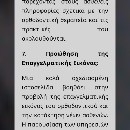
παρέχοντας στους ασθενείς
πληροφορίες σχετικά με την
ορθοδοντική θεραπεία και τις
πρακτικές που
ακολουθούνται.
7. Προώθηση της
Επαγγελματικής Εικόνας:
Μια καλά σχεδιασμένη
ιστοσελίδα βοηθάει στην
προβολή της επαγγελματικής
εικόνας του ορθοδοντικού και
την κατάκτηση νέων ασθενών.
Η παρουσίαση των υπηρεσιών