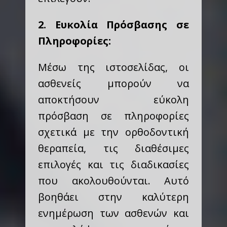
2. Ευκολία Πρόσβασης σε
Πληροφορίες:
Μέσω της ιστοσελίδας, οι
ασθενείς μπορούν να
αποκτήσουν εύκολη
πρόσβαση σε πληροφορίες
σχετικά με την ορθοδοντική
θεραπεία, τις διαθέσιμες
επιλογές και τις διαδικασίες
που ακολουθούνται. Αυτό
βοηθάει στην καλύτερη
ενημέρωση των ασθενών και