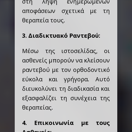
στη λήψη ενημερωμένων
αποφάσεων σχετικά με τη
θεραπεία τους.
3. Διαδικτυακό Ραντεβού:
Μέσω της ιστοσελίδας, οι
ασθενείς μπορούν να κλείσουν
ραντεβού με τον ορθοδοντικό
εύκολα και γρήγορα. Αυτό
διευκολύνει τη διαδικασία και
εξασφαλίζει τη συνέχεια της
θεραπείας.
4. Επικοινωνία με τους