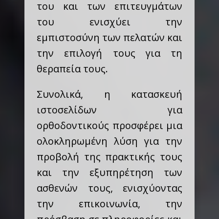
του και των επιτευγμάτων
του ενισχύει την
εμπιστοσύνη των πελατών και
την επιλογή τους για τη
θεραπεία τους.
Συνολικά, η κατασκευή
ιστοσελίδων για
ορθοδοντικούς προσφέρει μια
ολοκληρωμένη λύση για την
προβολή της πρακτικής τους
και την εξυπηρέτηση των
ασθενών τους, ενισχύοντας
την επικοινωνία, την