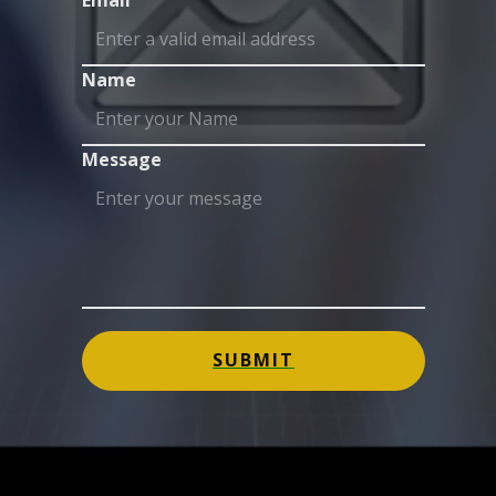
Email
Name
Message
SUBMIT