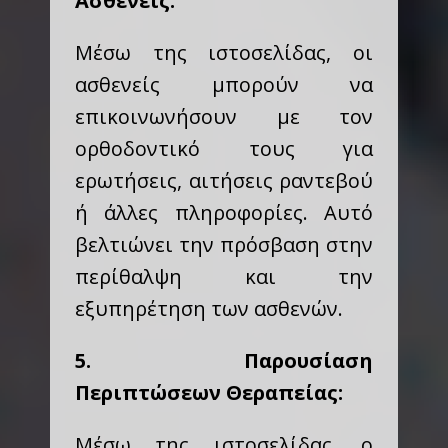
Ασθενείς:
Μέσω της ιστοσελίδας, οι
ασθενείς μπορούν να
επικοινωνήσουν με τον
ορθοδοντικό τους για
ερωτήσεις, αιτήσεις ραντεβού
ή άλλες πληροφορίες. Αυτό
βελτιώνει την πρόσβαση στην
περίθαλψη και την
εξυπηρέτηση των ασθενών.
5. Παρουσίαση
Περιπτώσεων Θεραπείας:
Μέσω της ιστοσελίδας, ο