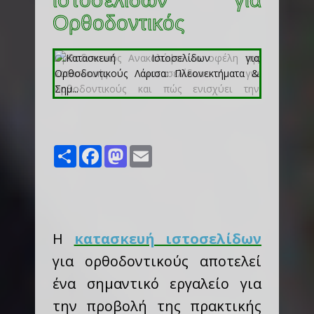
Ορθοδοντικός
Share
Facebook
Mastodon
Email
Η
κατασκευή ιστοσελίδων
για ορθοδοντικούς αποτελεί
ένα σημαντικό εργαλείο για
την προβολή της πρακτικής