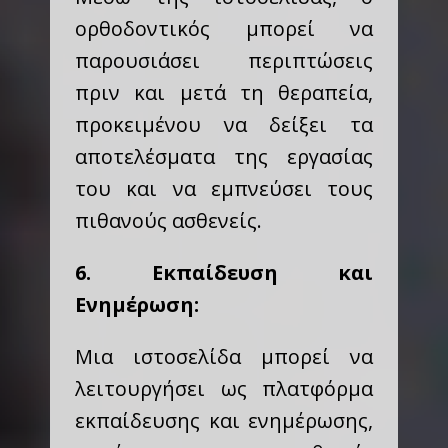
ορθοδοντικός μπορεί να
παρουσιάσει περιπτώσεις
πριν και μετά τη θεραπεία,
προκειμένου να δείξει τα
αποτελέσματα της εργασίας
του και να εμπνεύσει τους
πιθανούς ασθενείς.
6. Εκπαίδευση και
Ενημέρωση:
Μια ιστοσελίδα μπορεί να
λειτουργήσει ως πλατφόρμα
εκπαίδευσης και ενημέρωσης,