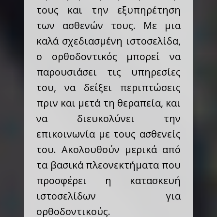
τους και την εξυπηρέτηση
των ασθενών τους. Με μια
καλά σχεδιασμένη ιστοσελίδα,
ο ορθοδοντικός μπορεί να
παρουσιάσει τις υπηρεσίες
του, να δείξει περιπτώσεις
πριν και μετά τη θεραπεία, και
να διευκολύνει την
επικοινωνία με τους ασθενείς
του. Ακολουθούν μερικά από
τα βασικά πλεονεκτήματα που
προσφέρει η κατασκευή
ιστοσελίδων για
ορθοδοντικούς.