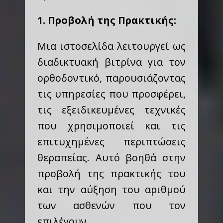
1. Προβολή της Πρακτικής:
Μια ιστοσελίδα λειτουργεί ως
διαδικτυακή βιτρίνα για τον
ορθοδοντικό, παρουσιάζοντας
τις υπηρεσίες που προσφέρει,
τις εξειδικευμένες τεχνικές
που χρησιμοποιεί και τις
επιτυχημένες περιπτώσεις
θεραπείας. Αυτό βοηθά στην
προβολή της πρακτικής του
και την αύξηση του αριθμού
των ασθενών που τον
επιλέγουν.