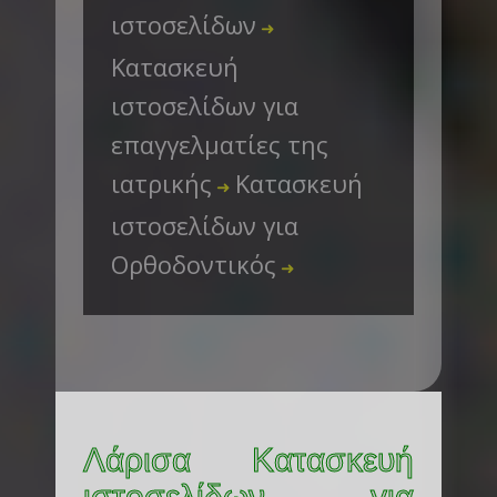
ιστοσελίδων
➜
Κατασκευή
ιστοσελίδων για
επαγγελματίες της
ιατρικής
Κατασκευή
➜
ιστοσελίδων για
Ορθοδοντικός
➜
Λάρισα Κατασκευή
ιστοσελίδων για