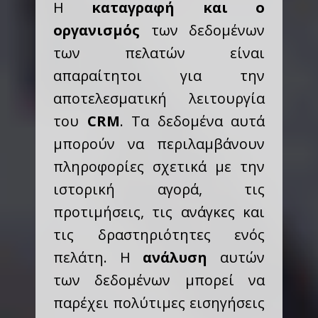
Η
καταγραφή και ο
οργανισμός
των δεδομένων
των πελατών είναι
απαραίτητοι για την
αποτελεσματική λειτουργία
του
CRM
. Τα δεδομένα αυτά
μπορούν να περιλαμβάνουν
πληροφορίες σχετικά με την
ιστορική αγορά, τις
προτιμήσεις, τις ανάγκες και
τις δραστηριότητες ενός
πελάτη. Η
ανάλυση
αυτών
των δεδομένων μπορεί να
παρέχει πολύτιμες εισηγήσεις