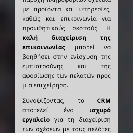
με προϊόντα και υπηρεσίες,
καθώς και επικοινωνία για
προωθητικούς σκοπούς. Η
καλή διαχείριση της
επικοινωνίας
μπορεί να
βοηθήσει στην ενίσχυση της
εμπιστοσύνης και της
αφοσίωσης των πελατών προς
μια επιχείρηση.
Συνοψίζοντας, το
CRM
αποτελεί ένα
ισχυρό
εργαλείο
για τη διαχείριση
των σχέσεων με τους πελάτες