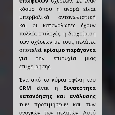
επωφελών
σχέσεων. Σε έναν
κόσμο όπου η αγορά είναι
υπερβολικά ανταγωνιστική
και οι καταναλωτές έχουν
πολλές επιλογές, η διαχείριση
των σχέσεων με τους πελάτες
αποτελεί
κρίσιμο παράγοντα
για την επιτυχία μιας
επιχείρησης.
Ένα από τα κύρια οφέλη του
CRM
είναι η
δυνατότητα
κατανόησης και ανάλυσης
των προτιμήσεων και των
αναγκών των πελατών. Αυτό