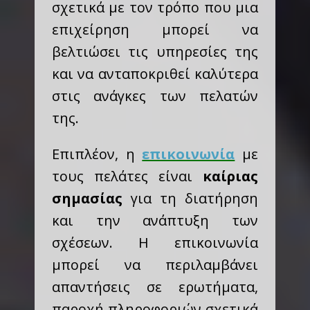
σχετικά με τον τρόπο που μια
επιχείρηση μπορεί να
βελτιώσει τις υπηρεσίες της
και να ανταποκριθεί καλύτερα
στις ανάγκες των πελατών
της.
Επιπλέον, η
επικοινωνία
με
τους πελάτες είναι
καίριας
σημασίας
για τη διατήρηση
και την ανάπτυξη των
σχέσεων. Η επικοινωνία
μπορεί να περιλαμβάνει
απαντήσεις σε ερωτήματα,
παροχή πληροφοριών σχετικά