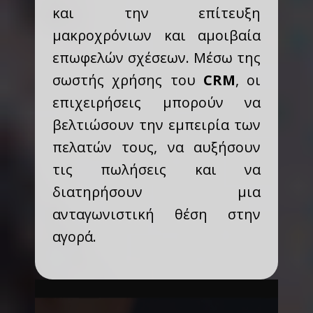
και την επίτευξη
μακροχρόνιων και αμοιβαία
επωφελών σχέσεων. Μέσω της
σωστής χρήσης του
CRM
, οι
επιχειρήσεις μπορούν να
βελτιώσουν την εμπειρία των
πελατών τους, να αυξήσουν
τις πωλήσεις και να
διατηρήσουν μια
ανταγωνιστική θέση στην
αγορά.