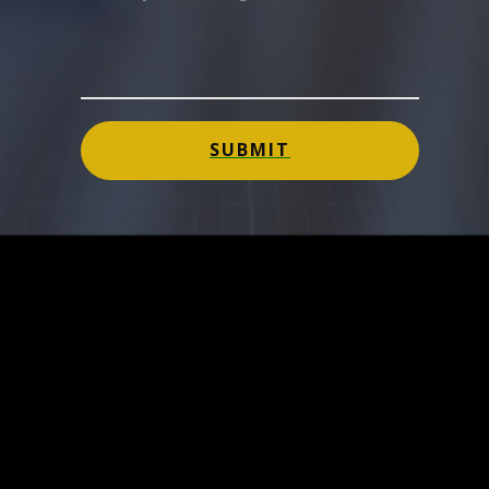
SUBMIT