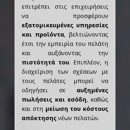
επιτρέπει στις επιχειρήσεις
να προσφέρουν
εξατομικευμένες υπηρεσίες
και προϊόντα
, βελτιώνοντας
έτσι την εμπειρία του πελάτη
και αυξάνοντας την
πιστότητά του
. Επιπλέον, η
διαχείριση των σχέσεων με
τους πελάτες μπορεί να
οδηγήσει σε
αυξημένες
πωλήσεις και εσόδη
, καθώς
και στη
μείωση του κόστους
απόκτησης
νέων πελατών.