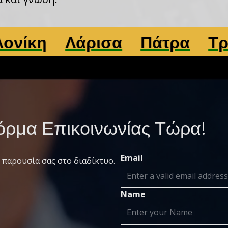
Λάρισα
Πάτρα
Τρίκαλα
ρμα Επικοινωνίας Τώρα!
Email
 παρουσία σας στο διαδίκτυο.
Name