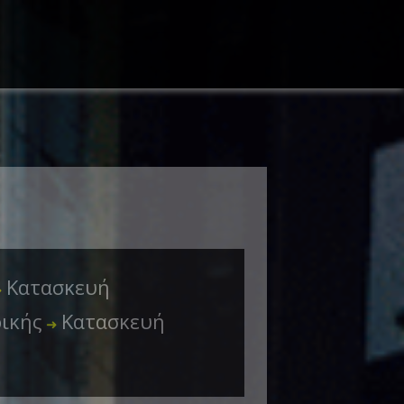
Κατασκευή
➜
ρικής
Κατασκευή
➜