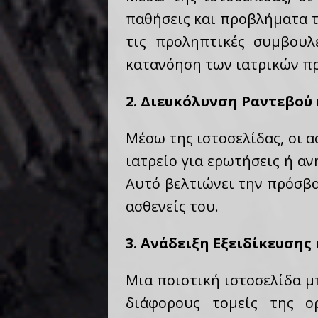
παθήσεις και προβλήματα τ
τις προληπτικές συμβουλ
κατανόηση των ιατρικών π
2. Διευκόλυνση Ραντεβού 
Μέσω της ιστοσελίδας, οι 
ιατρείο για ερωτήσεις ή αν
Αυτό βελτιώνει την πρόσβα
ασθενείς του.
3. Ανάδειξη Εξειδίκευσης 
Μια ποιοτική ιστοσελίδα μπ
διάφορους τομείς της ο