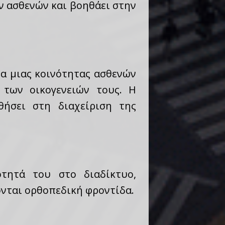
 ασθενών και βοηθάει στην
ία μιας κοινότητας ασθενών
των οικογενειών τους. Η
ήσει στη διαχείριση της
τητά του στο διαδίκτυο,
ονται ορθοπεδική φροντίδα.