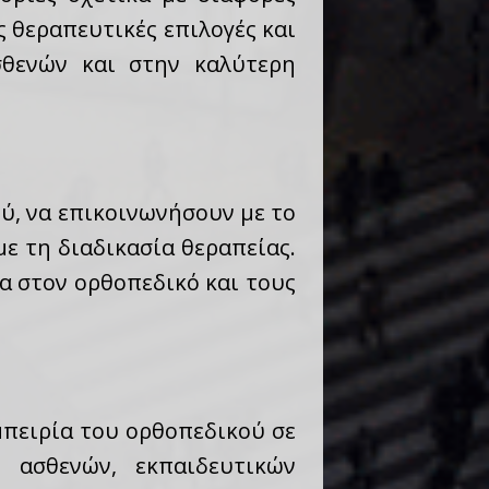
 θεραπευτικές επιλογές και
σθενών και στην καλύτερη
ύ, να επικοινωνήσουν με το
με τη διαδικασία θεραπείας.
α στον ορθοπεδικό και τους
εμπειρία του ορθοπεδικού σε
 ασθενών, εκπαιδευτικών