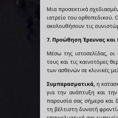
Μια προσεκτικά σχεδιασμέν
ιατρείο του ορθοπεδικού. Ο
ακολουθήσουν τις συνιστώμ
7. Προώθηση Έρευνας και 
Μέσω της ιστοσελίδας, οι
τους και τις καινοτόμες θ
των ασθενών σε κλινικές με
Συμπερασματικά,
η κατασκ
για την ανάπτυξη και την
παρουσία σας σήμερα και 
τη βέλτιστη δυνατή φροντί
επαγγελματική σας εμπειρία