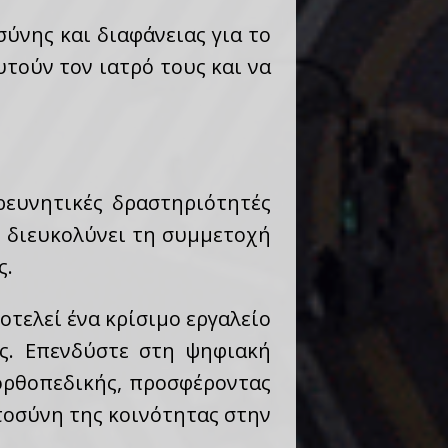
ύνης και διαφάνειας για το
υτούν τον ιατρό τους και να
ρευνητικές δραστηριότητές
ό διευκολύνει τη συμμετοχή
ς.
οτελεί ένα κρίσιμο εργαλείο
ής. Επενδύστε στη ψηφιακή
ορθοπεδικής, προσφέροντας
τοσύνη της κοινότητας στην