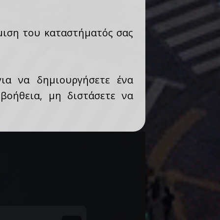
ήμιση του καταστήματός σας
ια να δημιουργήσετε ένα
βοήθεια, μη διστάσετε να