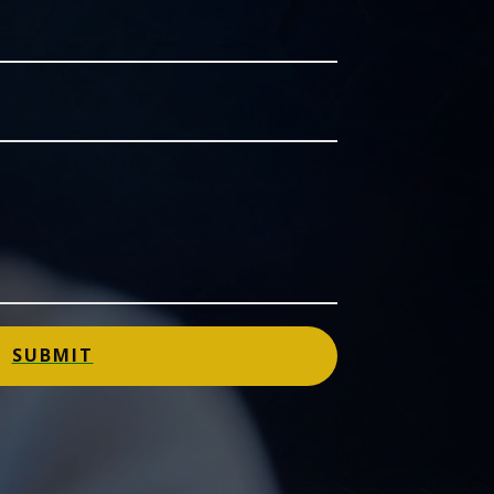
SUBMIT