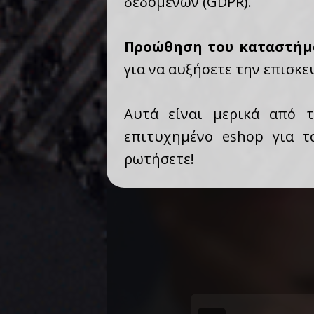
δεδομένων (GDPR).
Προώθηση του καταστήμ
για να αυξήσετε την επισκε
Αυτά είναι μερικά από 
επιτυχημένο eshop για τ
ρωτήσετε!