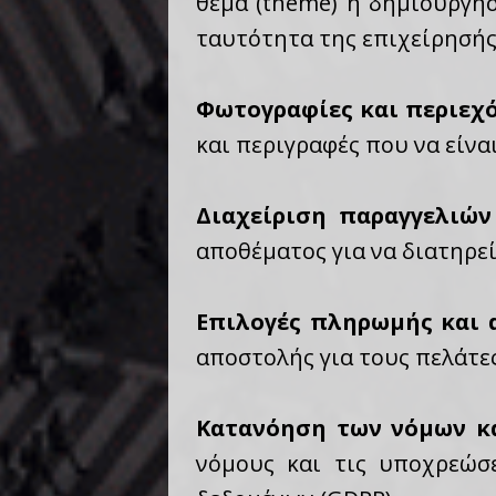
θέμα (theme) ή δημιουργή
ταυτότητα της επιχείρησής
Φωτογραφίες και περιεχ
και περιγραφές που να είνα
Διαχείριση παραγγελιών
αποθέματος για να διατηρεί
Επιλογές πληρωμής και
αποστολής για τους πελάτες
Κατανόηση των νόμων κ
νόμους και τις υποχρεώσε