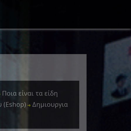
Ποια είναι τα είδη
➜
 (Eshop)
Δημιουργια
➜