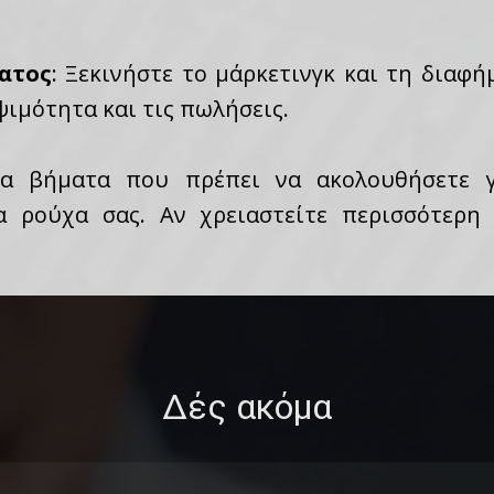
ατος
: Ξεκινήστε το μάρκετινγκ και τη διαφ
ψιμότητα και τις πωλήσεις.
τα βήματα που πρέπει να ακολουθήσετε γ
α ρούχα σας. Αν χρειαστείτε περισσότερη 
Δές ακόμα