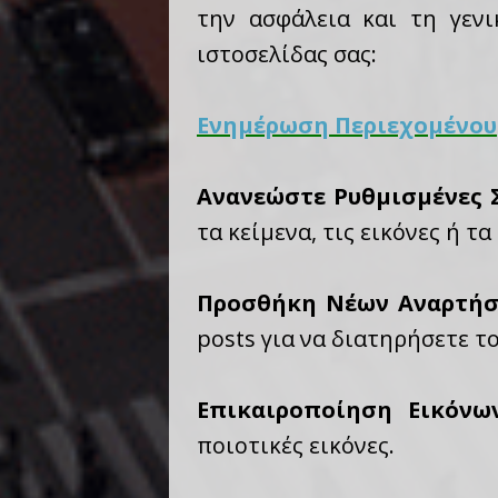
την ασφάλεια και τη γεν
ιστοσελίδας σας:
Ενημέρωση Περιεχομένου
Ανανεώστε Ρυθμισμένες 
τα κείμενα, τις εικόνες ή 
Προσθήκη Νέων Αναρτήσ
posts για να διατηρήσετε τ
Επικαιροποίηση Εικόνω
ποιοτικές εικόνες.