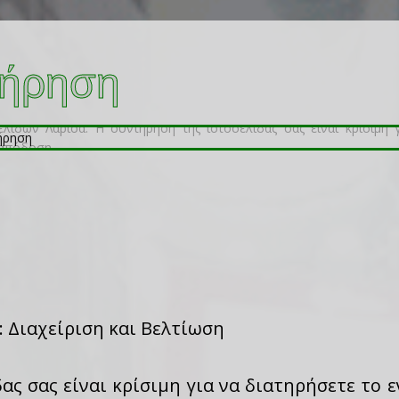
τήρηση
: Διαχείριση και Βελτίωση
ας σας είναι κρίσιμη για να διατηρήσετε το 