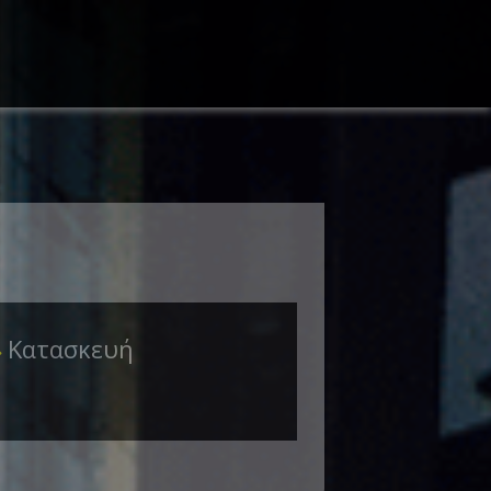
Κατασκευή
➜