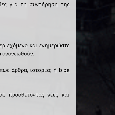
ίες για τη συντήρηση της
περιεχόμενο και ενημερώστε
να ανανεωθούν.
πως άρθρα, ιστορίες ή blog
ας προσθέτοντας νέες και