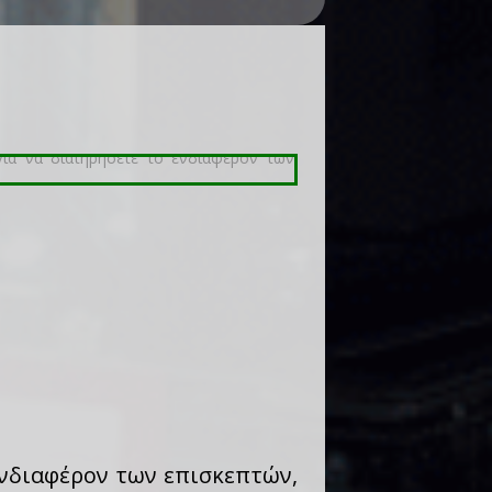
ενδιαφέρον των επισκεπτών,