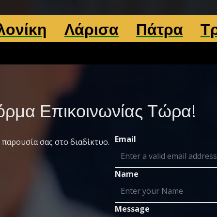
Λάρισα
Πάτρα
Τρίκαλα
ρμα Επικοινωνίας Τώρα!
Email
 παρουσία σας στο διαδίκτυο.
Name
Message