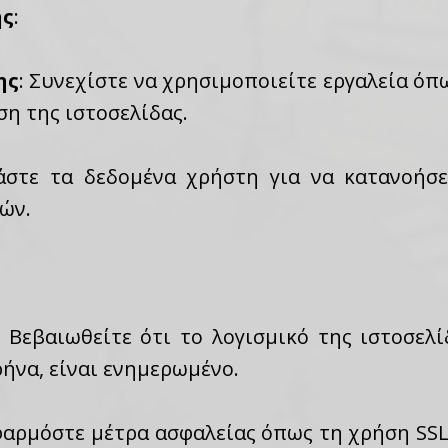
ης
:
ης
: Συνεχίστε να χρησιμοποιείτε εργαλεία όπω
η της ιστοσελίδας.
τάστε τα δεδομένα χρήστη για να κατανοήσε
ών.
: Βεβαιωθείτε ότι το λογισμικό της ιστοσε
ήνα, είναι ενημερωμένο.
φαρμόστε μέτρα ασφαλείας όπως τη χρήση SSL,