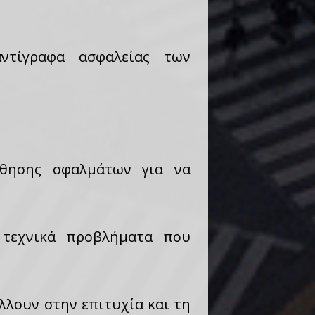
αντίγραφα ασφαλείας των
ύθησης σφαλμάτων για να
 τεχνικά προβλήματα που
λλουν στην επιτυχία και τη