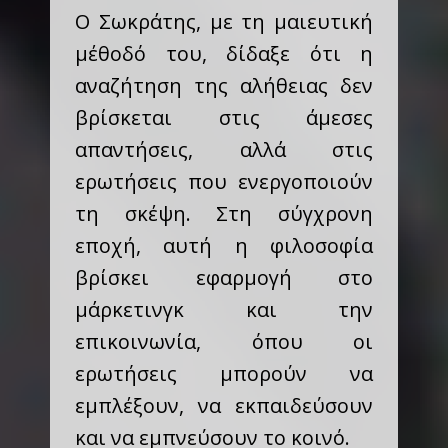
Ο Σωκράτης, με τη μαιευτική
μέθοδό του, δίδαξε ότι η
αναζήτηση της αλήθειας δεν
βρίσκεται στις άμεσες
απαντήσεις, αλλά στις
ερωτήσεις που ενεργοποιούν
τη σκέψη. Στη σύγχρονη
εποχή, αυτή η φιλοσοφία
βρίσκει εφαρμογή στο
μάρκετινγκ και την
επικοινωνία, όπου οι
ερωτήσεις μπορούν να
εμπλέξουν, να εκπαιδεύσουν
και να εμπνεύσουν το κοινό.