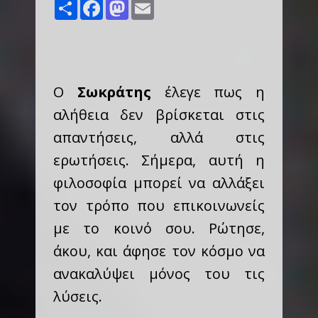
Share
Facebook
Mastodon
Email
Ο
Σωκράτης
έλεγε πως η
αλήθεια δεν βρίσκεται στις
απαντήσεις, αλλά στις
ερωτήσεις. Σήμερα, αυτή η
φιλοσοφία μπορεί να αλλάξει
τον τρόπο που επικοινωνείς
με το κοινό σου. Ρώτησε,
άκου, και άφησε τον κόσμο να
ανακαλύψει μόνος του τις
λύσεις.