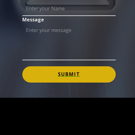
Message
SUBMIT