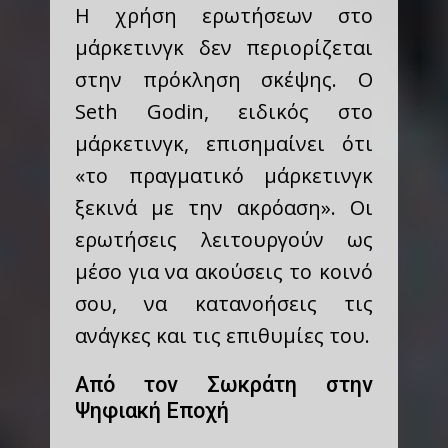
Η χρήση ερωτήσεων στο
μάρκετινγκ δεν περιορίζεται
στην πρόκληση σκέψης. Ο
Seth Godin, ειδικός στο
μάρκετινγκ, επισημαίνει ότι
«το πραγματικό μάρκετινγκ
ξεκινά με την ακρόαση». Οι
ερωτήσεις λειτουργούν ως
μέσο για να ακούσεις το κοινό
σου, να κατανοήσεις τις
ανάγκες και τις επιθυμίες του.
Από τον Σωκράτη στην
Ψηφιακή Εποχή