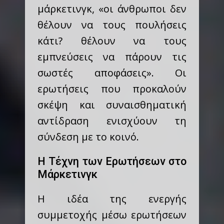
μάρκετινγκ, «οι άνθρωποι δεν
θέλουν να τους πουλήσεις
κάτι? θέλουν να τους
εμπνεύσεις να πάρουν τις
σωστές αποφάσεις». Οι
ερωτήσεις που προκαλούν
σκέψη και συναισθηματική
αντίδραση ενισχύουν τη
σύνδεση με το κοινό.
Η Τέχνη των Ερωτήσεων στο
Μάρκετινγκ
Η ιδέα της ενεργής
συμμετοχής μέσω ερωτήσεων