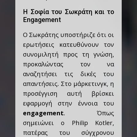
Η Σοφία του Σωκράτη και το
Engagement
Ο Σωκράτης υποστήριζε ότι οι
ερωτήσεις κατευθύνουν τον
συνομιλητή προς τη γνώση,
προκαλώντας τον να
αναζητήσει τις δικές του
απαντήσεις. Στο μάρκετινγκ, η
προσέγγιση αυτή βρίσκει
εφαρμογή στην έννοια του
engagement
. Όπως
σημειώνει ο Philip Kotler,
πατέρας του σύγχρονου