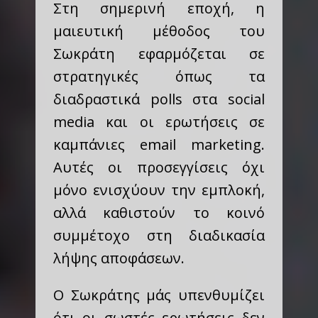
Στη σημερινή εποχή, η
μαιευτική μέθοδος του
Σωκράτη εφαρμόζεται σε
στρατηγικές όπως τα
διαδραστικά polls στα social
media και οι ερωτήσεις σε
καμπάνιες email marketing.
Αυτές οι προσεγγίσεις όχι
μόνο ενισχύουν την εμπλοκή,
αλλά καθιστούν το κοινό
συμμέτοχο στη διαδικασία
λήψης αποφάσεων.
Ο Σωκράτης μάς υπενθυμίζει
ότι οι σωστές ερωτήσεις δεν