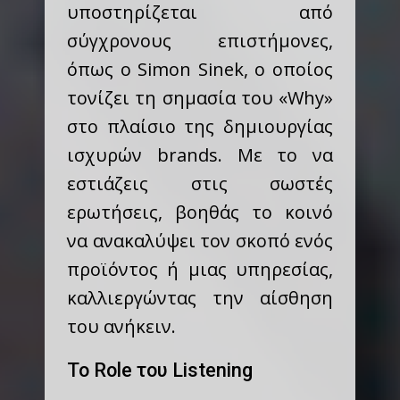
υποστηρίζεται από
σύγχρονους επιστήμονες,
όπως ο Simon Sinek, ο οποίος
τονίζει τη σημασία του «Why»
στο πλαίσιο της δημιουργίας
ισχυρών brands. Με το να
εστιάζεις στις σωστές
ερωτήσεις, βοηθάς το κοινό
να ανακαλύψει τον σκοπό ενός
προϊόντος ή μιας υπηρεσίας,
καλλιεργώντας την αίσθηση
του ανήκειν.
Το Role του Listening