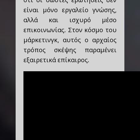
είναι μόνο εργαλείο γνώσης,
αλλά και ισχυρό μέσο
επικοινωνίας. Στον κόσμο του
μάρκετινγκ, αυτός ο αρχαίος
τρόπος σκέψης παραμένει
εξαιρετικά επίκαιρος.