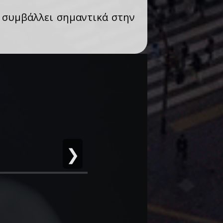
g συμβάλλει σημαντικά στην
❯