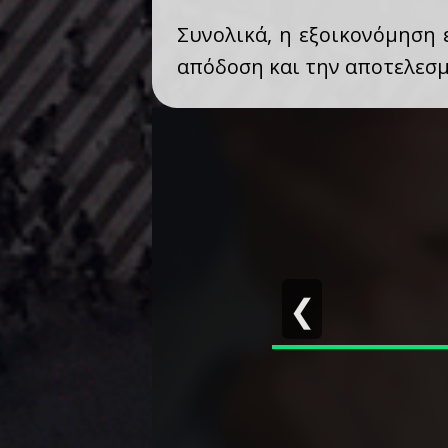
Συνολικά, η εξοικονόμηση 
απόδοση και την αποτελεσμ
❮