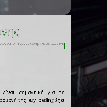
ώνης
 είναι σημαντική για τη
αρμογή της lazy loading έχει