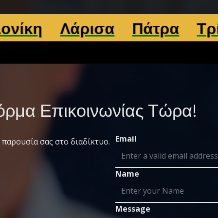
Λάρισα
Πάτρα
Τρίκαλα
ρμα Επικοινωνίας Τώρα!
Email
 παρουσία σας στο διαδίκτυο.
Name
Message