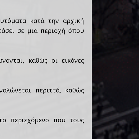
αυτόματα κατά την αρχική
τάσει σε μια περιοχή όπου
νονται, καθώς οι εικόνες
ναλώνεται περιττά, καθώς
το περιεχόμενο που τους