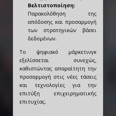
Βελτιστοποίηση:
Παρακολόθηση της
απόδοσης και προσαρμογή
των στρατηγικών βάσει
δεδομένων.
Το ψηφιακό μάρκετινγκ
εξελίσσεται συνεχώς,
καθιστώντας απαραίτητη την
προσαρμογή στις νέες τάσεις
και τεχνολογίες για την
επιτύξη επιχειρηματικής
επιτυχίας.