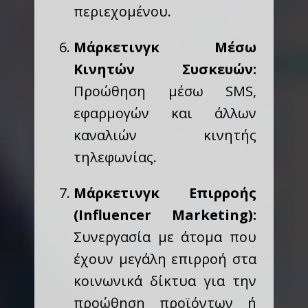
περιεχομένου.
Μάρκετινγκ Μέσω
Κινητών Συσκευών:
Προώθηση μέσω SMS,
εφαρμογών και άλλων
καναλιών κινητής
τηλεφωνίας.
Μάρκετινγκ Επιρροής
(Influencer Marketing):
Συνεργασία με άτομα που
έχουν μεγάλη επιρροή στα
κοινωνικά δίκτυα για την
προώθηση προϊόντων ή