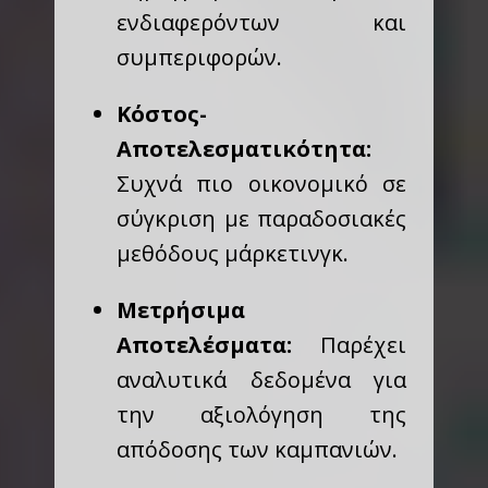
ενδιαφερόντων και
συμπεριφορών.
Κόστος-
Αποτελεσματικότητα:
Συχνά πιο οικονομικό σε
σύγκριση με παραδοσιακές
μεθόδους μάρκετινγκ.
Μετρήσιμα
Αποτελέσματα:
Παρέχει
αναλυτικά δεδομένα για
την αξιολόγηση της
απόδοσης των καμπανιών.