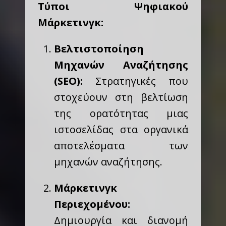
Τύποι Ψηφιακού
Μάρκετινγκ:
Βελτιστοποίηση
Μηχανών Αναζήτησης
(SEO):
Στρατηγικές που
στοχεύουν στη βελτίωση
της ορατότητας μιας
ιστοσελίδας στα οργανικά
αποτελέσματα των
μηχανών αναζήτησης.
Μάρκετινγκ
Περιεχομένου:
Δημιουργία και διανομή