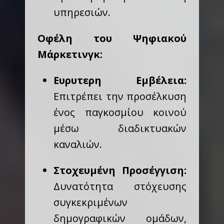
υπηρεσιών.
Οφέλη του Ψηφιακού
Μάρκετινγκ:
Ευρυτερη Εμβέλεια:
Επιτρέπει την προσέλκυση
ένος παγκοσμίου κοινού
μέσω διαδικτυακών
καναλιών.
Στοχευμένη Προσέγγιση:
Δυνατότητα στόχευσης
συγκεκριμένων
δημογραφικών ομάδων,