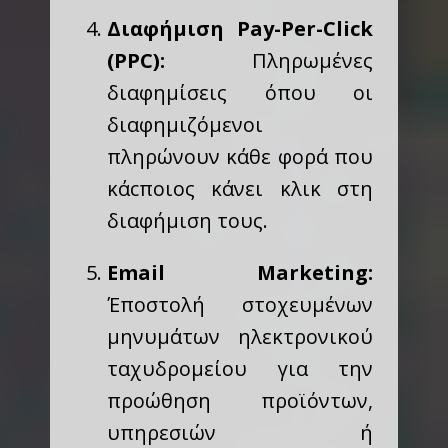
Διαφήμιση Pay-Per-Click
(PPC):
Πληρωμένες
διαφημίσεις όπου οι
διαφημιζόμενοι
πληρώνουν κάθε φορά που
κάcποιος κάνει κλικ στη
διαφήμιση τους.
Email Marketing:
Έποστολή στοχευμένων
μηνυμάτων ηλεκτρονικού
ταχυδρομείου για την
προώθηση προϊόντων,
υπηρεσιών ή