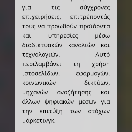
για τις σύγχρονες
επιχειρήσεις, επιτρέποντάς
τους να προωθούν προϊόοντα
και υπηρεσίες μέσω
διαδικτυακών καναλιών και
τεχνολογιών. Αυτό
περιλαμβάνει τη χρήση
ιστοσελίδων, εφαρμογών,
κοινωνικών δικτύων,
μηχανών αναζήτησης και
άλλων ψηφιακών μέσων για
την επιτύξη των στόχων
μάρκετινγκ.