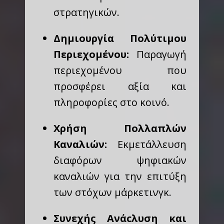
στρατηγικών.
Δημιουργία Πολύτιμου
Περιεχομένου:
Παραγωγή
περιεχομένου που
προσφέρει αξία και
πληροφορίες στο κοινό.
Χρήση Πολλαπλών
Καναλιών:
Εκμετάλλευση
διαφόρων ψηφιακών
καναλιών για την επιτύξη
των στόχων μάρκετινγκ.
Συνεχής Ανάcλυση και