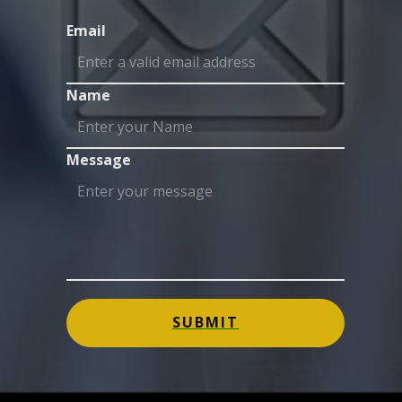
Email
Name
Message
SUBMIT