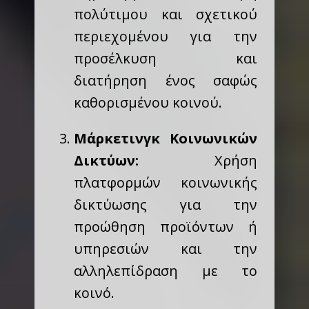
πολύτιμου και σχετικού
περιεχομένου για την
προσέλκυση και
διατήρηση ένος σαφώς
καθορισμένου κοινού.
Μάρκετινγκ Κοινωνικών
Δικτύων:
Χρήση
πλατφορμών κοινωνικής
δικτύωσης για την
προώθηση προϊόντων ή
υπηρεσιών και την
αλληλεπίδραση με το
κοινό.