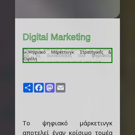
Digital Marketing
Share
Facebook
Mastodon
Email
Το ψηφιακό μάρκετινγκ
αποτελεί έναν κρίσιμο τομέα