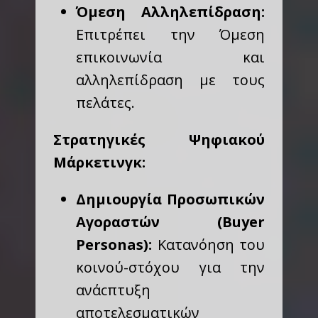
Όμεση Αλληλεπίδραση:
Επιτρέπει την Όμεση
επικοινωνία και
αλληλεπίδραση με τους
πελάτες.
Στρατηγικές Ψηφιακού
Μάρκετινγκ:
Δημιουργία Προσωπικών
Αγοραστών (Buyer
Personas):
Κατανόηση του
κοινού-στόχου για την
ανάcπτυξη
αποτελεσματικών