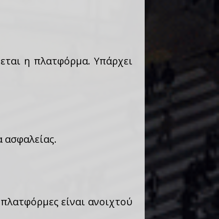
ζεται η πλατφόρμα. Υπάρχει
α ασφαλείας.
 πλατφόρμες είναι ανοιχτού