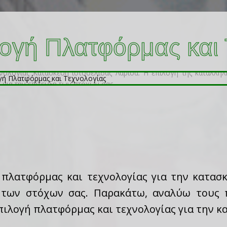
ογή Πλατφόρμας και 
πλατφόρμας και τεχνολογίας για την κατασκ
η των στόχων σας. Παρακάτω, αναλύω τους 
ιλογή πλατφόρμας και τεχνολογίας για την κα