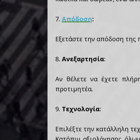
7.
Απόδοση
:
Εξετάστε την απόδοση της 
8.
Ανεξαρτησία
:
Αν θέλετε να έχετε πλήρ
προτιμητέα.
9.
Τεχνολογία
:
Επιλέξτε την κατάλληλη τεχ
Κατόπιν αξιολόγησης όλω