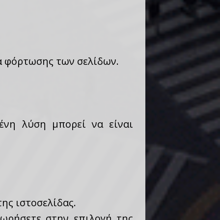
α φόρτωσης των σελίδων.
ένη λύση μπορεί να είναι
ης ιστοσελίδας.
ωρήσετε στην επιλογή της