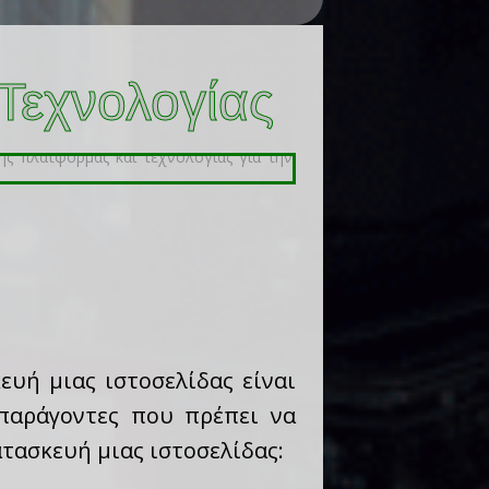
Τεχνολογίας
ευή μιας ιστοσελίδας είναι
παράγοντες που πρέπει να
τασκευή μιας ιστοσελίδας: