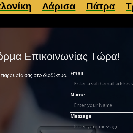
Λάρισα
Πάτρα
Τρίκαλα
ρμα Επικοινωνίας Τώρα!
Email
 παρουσία σας στο διαδίκτυο.
Name
Message