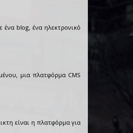
ε ένα blog, ένα ηλεκτρονικό
ομένου, μια πλατφόρμα CMS
λικτη είναι η πλατφόρμα για