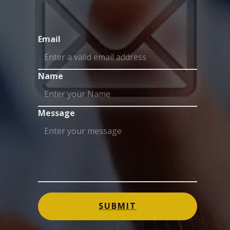
Email
Name
Message
SUBMIT