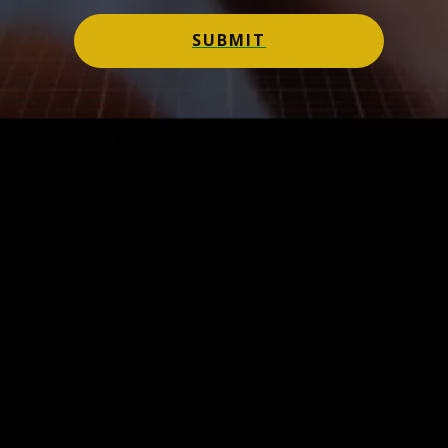
SUBMIT