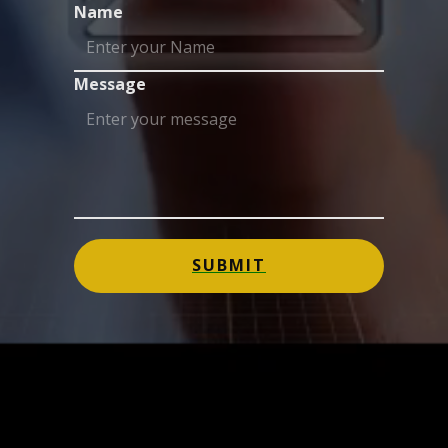
Name
Message
SUBMIT