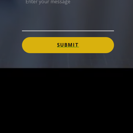
SUBMIT