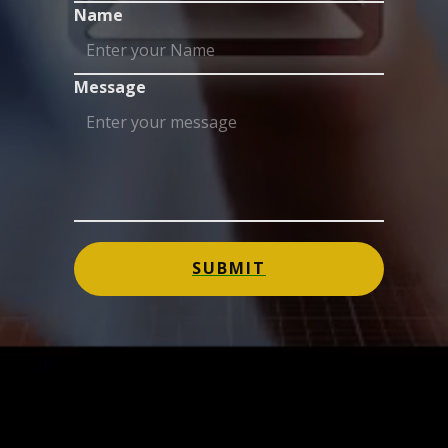
Name
Message
SUBMIT