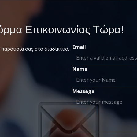
ρμα Επικοινωνίας Τώρα!
Email
 παρουσία σας στο διαδίκτυο.
Name
Message