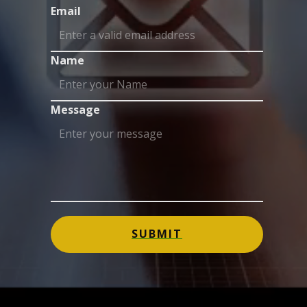
Email
Name
Message
SUBMIT