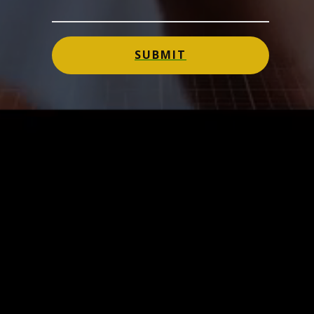
SUBMIT