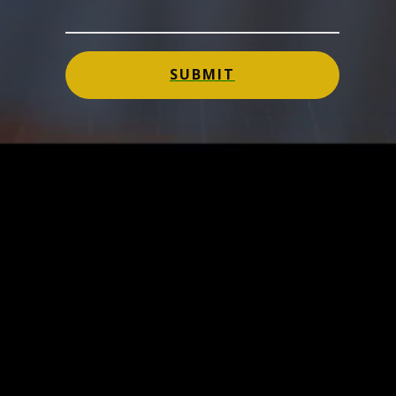
SUBMIT