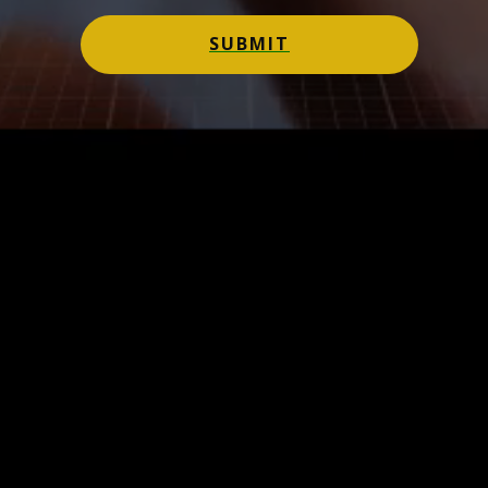
SUBMIT