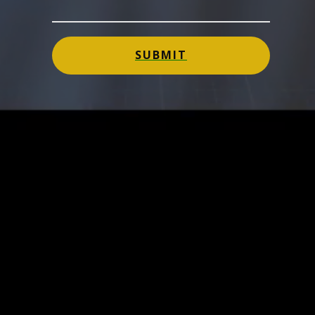
SUBMIT