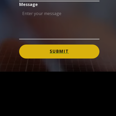
Message
SUBMIT