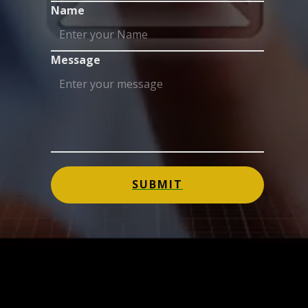
Name
Message
SUBMIT