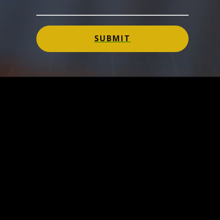
SUBMIT