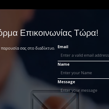
ρμα Επικοινωνίας Τώρα!
Email
 παρουσία σας στο διαδίκτυο.
Name
Message