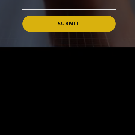
SUBMIT