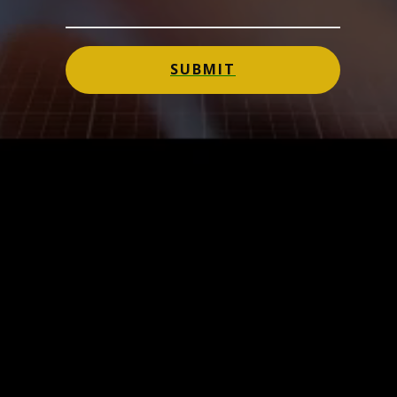
SUBMIT