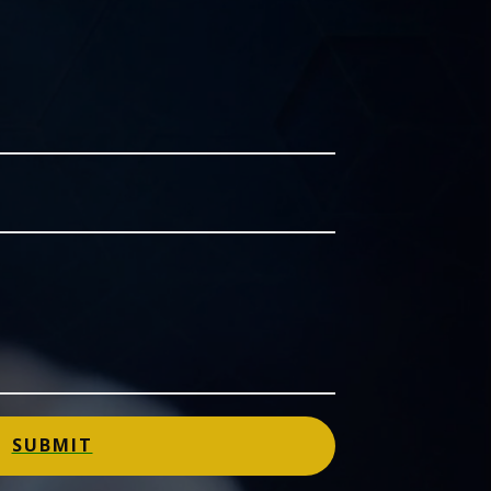
SUBMIT