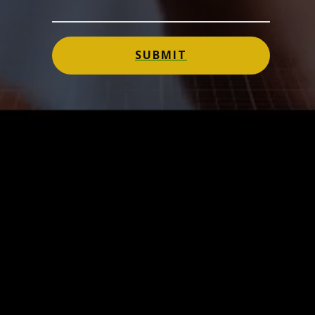
SUBMIT