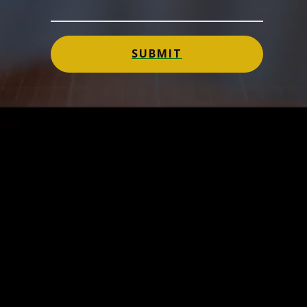
SUBMIT