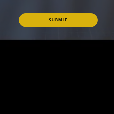
SUBMIT