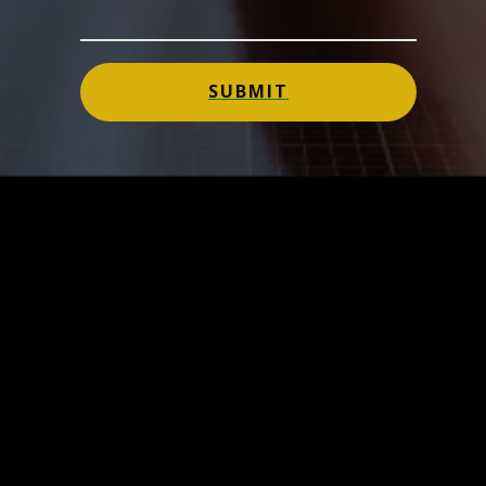
SUBMIT