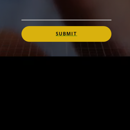
SUBMIT