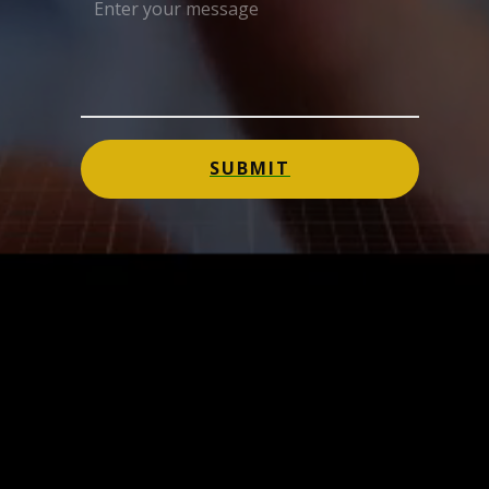
SUBMIT