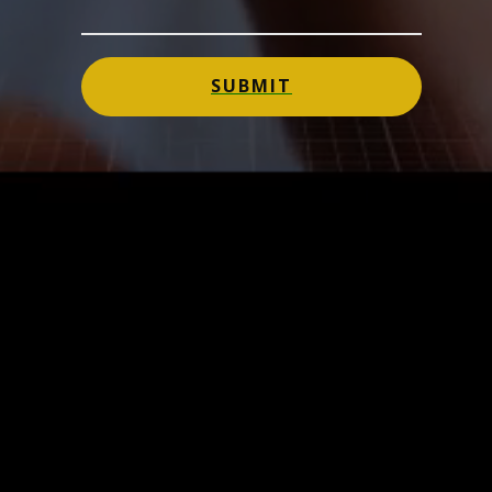
SUBMIT