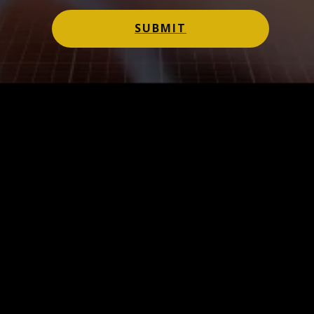
SUBMIT